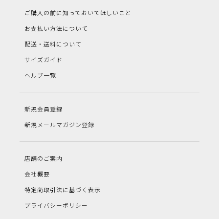
ご購入の前に知っておいてほしいこと
お支払い方法について
配送・送料について
サイズガイド
ヘルプ一覧
新規会員登録
新規メールマガジン登録
店舗のご案内
会社概要
特定商取引法に基づく表示
プライバシーポリシー