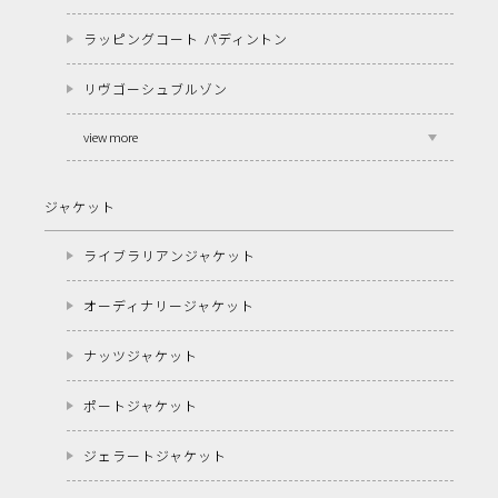
ラッピングコート パディントン
リヴゴーシュブルゾン
view more
ジャケット
ライブラリアンジャケット
オーディナリージャケット
ナッツジャケット
ポートジャケット
ジェラートジャケット