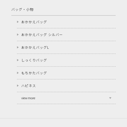
バッグ・小物
おかかえバッグ
おかかえバッグ シルバー
おかかえバッグL
しっくりバッグ
もちかたバッグ
ハピネス
view more