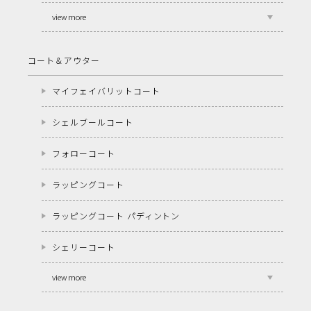
view more
コート＆アウター
マイフェイバリットコート
シェルブールコート
フォローコート
ラッピングコート
ラッピングコート パディントン
シェリーコート
view more