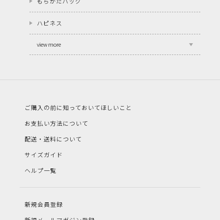
もちかたバッグ
ハピネス
view more
ご購入の前に知っておいてほしいこと
お支払い方法について
配送・送料について
サイズガイド
ヘルプ一覧
新規会員登録
新規メールマガジン登録