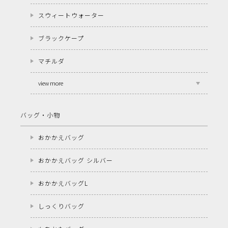
スウィートウォーター
ブラックケープ
マチルダ
view more
バッグ・小物
おかかえバッグ
おかかえバッグ シルバー
おかかえバッグL
しっくりバッグ