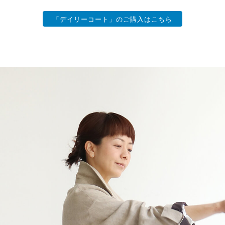
「デイリーコート」のご購入はこちら