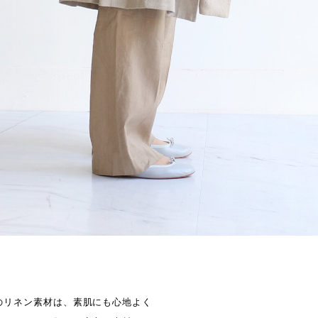
のリネン素材は、素肌にも心地よく