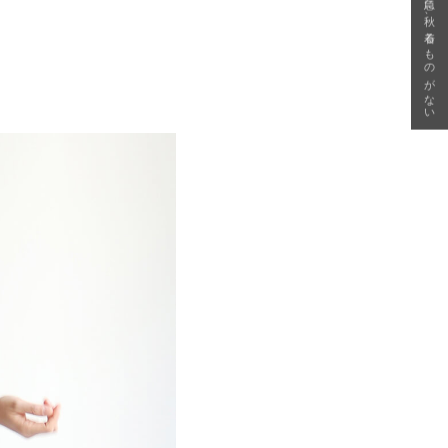
急に秋、着るものがない