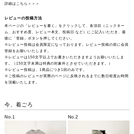
詳細はこちら＞＞＞
レビューの投稿方法
本ページの「レビューを書く」をクリックして、各項目（ニックネー
ム、おすすめ度、レビュー本文、投稿日 など）にご記入いただき、最
後に「登録」ボタンを押してください。
※レビュー投稿は会員限定になっております。レビュー投稿の前に会員
登録をお願いいたします。
※レビューは150文字以上でお書きいただきますようお願いいたしま
す。（150文字未満は特典の対象外とさせていただきます。）
※レビュー投稿は、1商品につき1回のみです。
※ご投稿のレビューが実際のページに反映されるまでに数日程度お時間
を頂戴いたします。
今、着ごろ
No.1
No.2