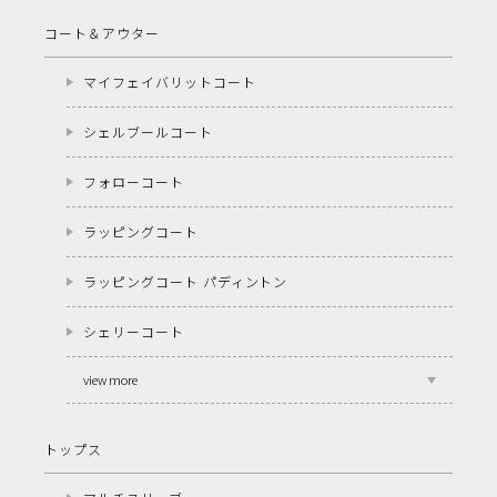
コート＆アウター
マイフェイバリットコート
シェルブールコート
フォローコート
ラッピングコート
ラッピングコート パディントン
シェリーコート
view more
トップス