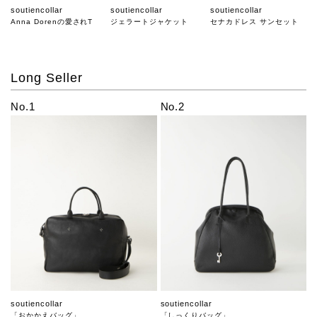
soutiencollar
soutiencollar
soutiencollar
Anna Dorenの愛されT
ジェラートジャケット
セナカドレス サンセット
Long Seller
No.1
No.2
soutiencollar
soutiencollar
「おかかえバッグ」
「しっくりバッグ」