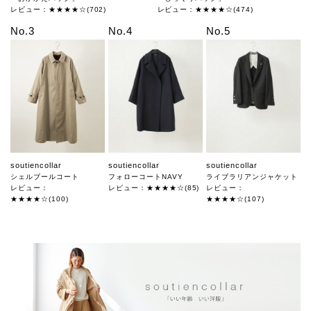
レビュー：★★★★☆(702)
レビュー：★★★★☆(474)
No.3
No.4
No.5
soutiencollar
soutiencollar
soutiencollar
シェルブールコート
フォローコートNAVY
ライブラリアンジャケット
レビュー：
レビュー：★★★★☆(85)
レビュー：
★★★★☆(100)
★★★★☆(107)