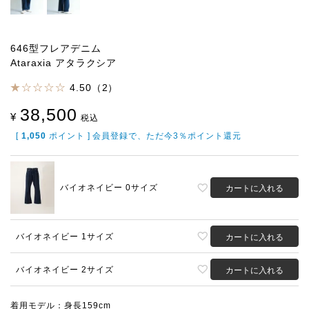
646型フレアデニム
Ataraxia アタラクシア
4.50（2）
38,500
¥
税込
[
1,050
ポイント ] 会員登録で、ただ今3％ポイント還元
バイオネイビー 0サイズ
カートに入れる
バイオネイビー 1サイズ
カートに入れる
バイオネイビー 2サイズ
カートに入れる
着用モデル：身長159cm