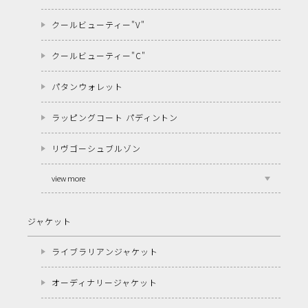
クールビューティー"V"
クールビューティー"C"
パタンウォレット
ラッピングコート パディントン
リヴゴーシュブルゾン
view more
ジャケット
ライブラリアンジャケット
オーディナリージャケット