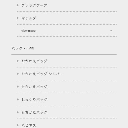
ブラックケープ
マチルダ
view more
バッグ・小物
おかかえバッグ
おかかえバッグ シルバー
おかかえバッグL
しっくりバッグ
もちかたバッグ
ハピネス