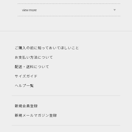
view more
ご購入の前に知っておいてほしいこと
お支払い方法について
配送・送料について
サイズガイド
ヘルプ一覧
新規会員登録
新規メールマガジン登録