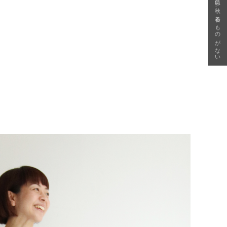
急に秋、着るものがない