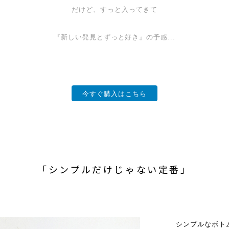
だけど、すっと入ってきて
『新しい発見とずっと好き』の予感...
今すぐ購入はこちら
「シンプルだけじゃない定番」
シンプルなボト