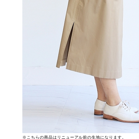
※こちらの商品はリニューアル前の生地になります。