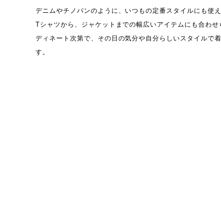
デニムやチノパンのように、いつもの定番スタイルにも使
Tシャツから、ジャケットまでの幅広いアイテムにも合わせ
ディネート次第で、その日の気分や自分らしいスタイルで
す。