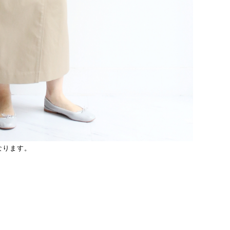
なります。