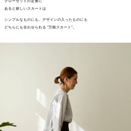
クローゼットの定番に
あると嬉しいスカートは
シンプルなものにも、デザインの入ったものにも
どちらにも合わせられる ”万能スカート”。