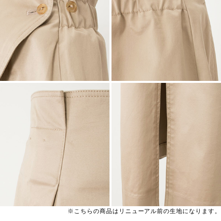
※こちらの商品はリニューアル前の生地になります。