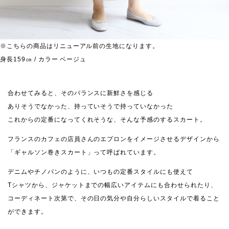
※こちらの商品はリニューアル前の生地になります。
身長159㎝ / カラー ベージュ
合わせてみると、そのバランスに新鮮さを感じる
ありそうでなかった、持っていそうで持っていなかった
これからの定番になってくれそうな、そんな予感のするスカート。
フランスのカフェの店員さんのエプロンをイメージさせるデザインから
「ギャルソン巻きスカート」って呼ばれています。
デニムやチノパンのように、いつもの定番スタイルにも使えて
Tシャツから、ジャケットまでの幅広いアイテムにも合わせられたり、
コーディネート次第で、その日の気分や自分らしいスタイルで着ること
ができます。