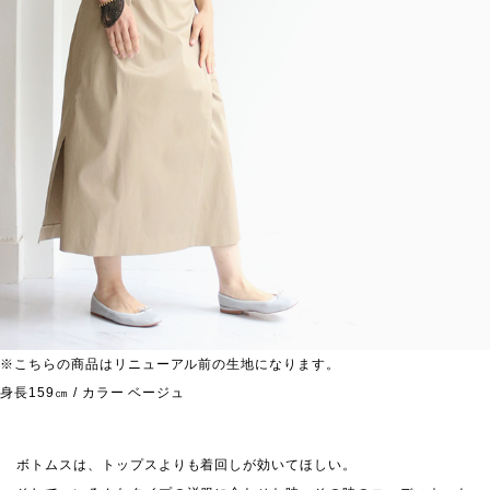
※こちらの商品はリニューアル前の生地になります。
身長159㎝ / カラー ベージュ
ボトムスは、トップスよりも着回しが効いてほしい。