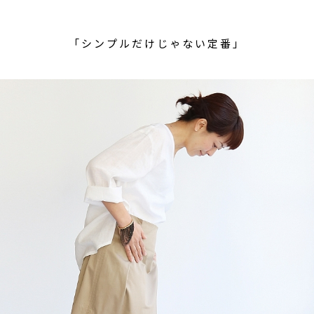
「シンプルだけじゃない定番」