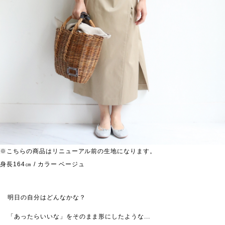
※こちらの商品はリニューアル前の生地になります。
身長164㎝ / カラー ベージュ
明日の自分はどんなかな？
「あったらいいな」をそのまま形にしたような...