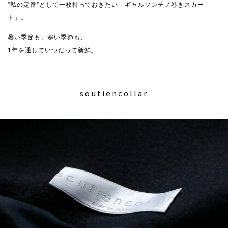
”私の定番”として一枚持っておきたい「ギャルソンチノ巻きスカー
ト」。
暑い季節も、寒い季節も、
1年を通していつだって新鮮。
soutiencollar