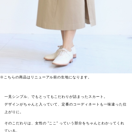
※こちらの商品はリニューアル前の生地になります。
一見シンプル、でもとってもこだわりが詰まったスカート。
デザインがちゃんと入っていて、定番のコーディネートも一味違った仕
上がりに。
そのこだわりは、女性の ”ここ” っていう部分をちゃんとわかってくれ
ている。