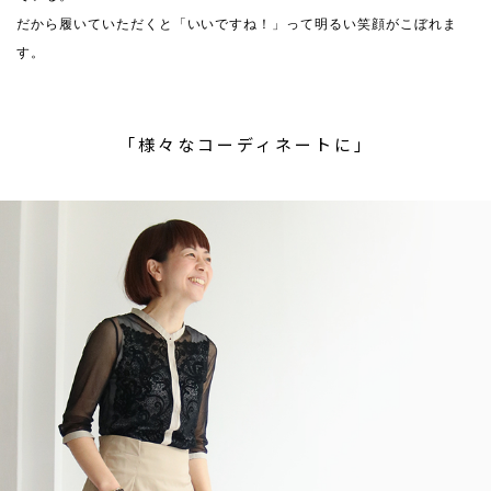
だから履いていただくと「いいですね！」って明るい笑顔がこぼれま
す。
「様々なコーディネートに」