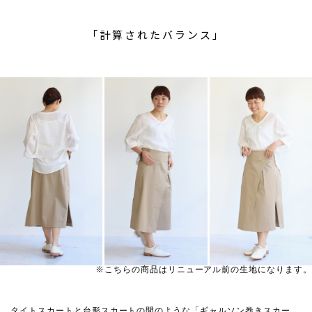
「計算されたバランス」
※こちらの商品はリニューアル前の生地になります。
タイトスカートと台形スカートの間のような「ギャルソン巻きスカー