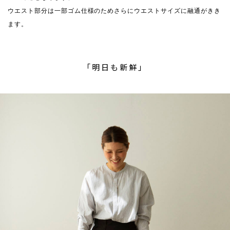
ウエスト部分は一部ゴム仕様のためさらにウエストサイズに融通がきき
ます。
「明日も新鮮」