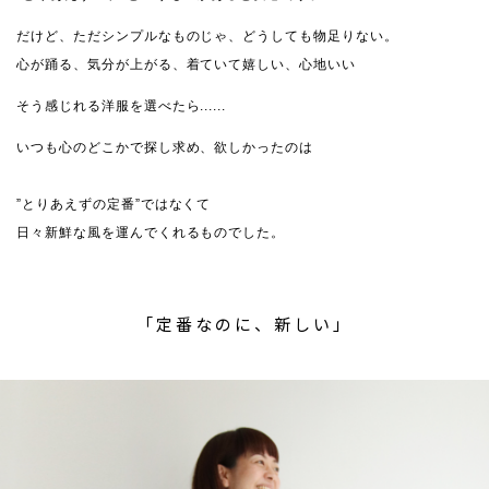
だけど、ただシンプルなものじゃ、どうしても物足りない。
心が踊る、気分が上がる、着ていて嬉しい、心地いい
そう感じれる洋服を選べたら......
いつも心のどこかで探し求め、欲しかったのは
”とりあえずの定番”ではなくて
日々新鮮な風を運んでくれるものでした。
「定番なのに、新しい」