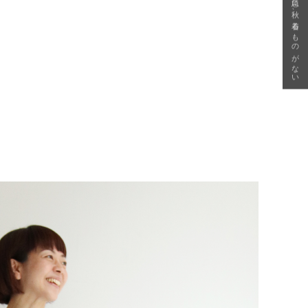
急に秋、着るものがない