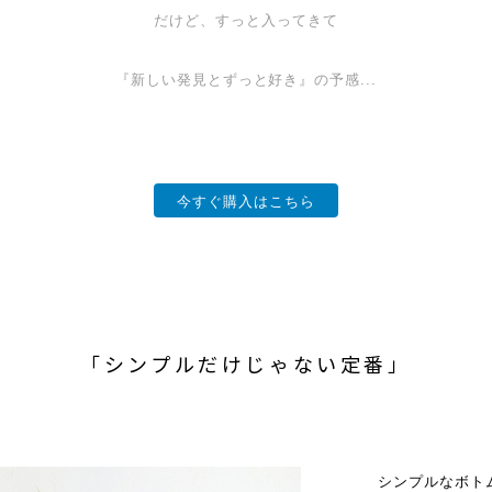
だけど、すっと入ってきて
『新しい発見とずっと好き』の予感...
今すぐ購入はこちら
「シンプルだけじゃない定番」
シンプルなボト