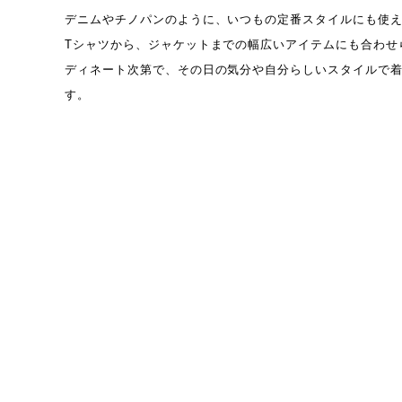
デニムやチノパンのように、いつもの定番スタイルにも使
Tシャツから、ジャケットまでの幅広いアイテムにも合わせ
ディネート次第で、その日の気分や自分らしいスタイルで
す。