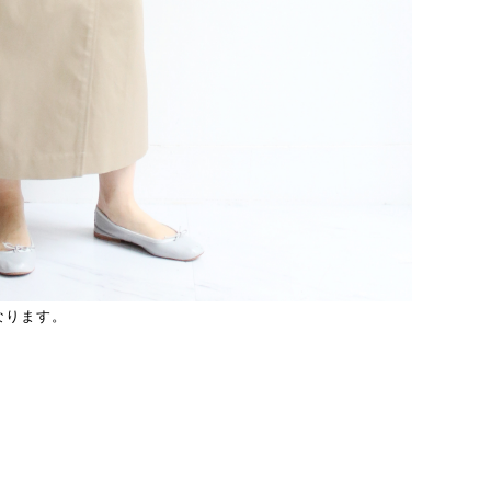
なります。