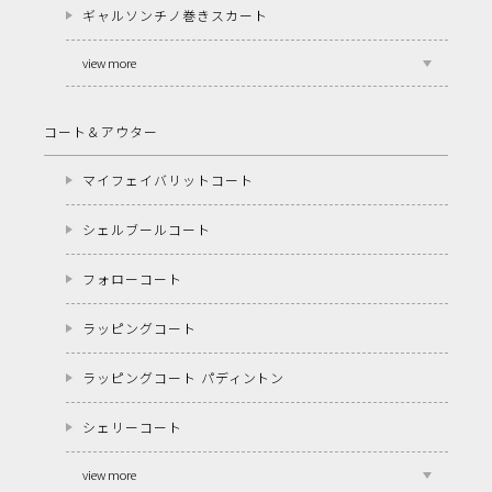
ギャルソンチノ巻きスカート
view more
コート＆アウター
マイフェイバリットコート
シェルブールコート
フォローコート
ラッピングコート
ラッピングコート パディントン
シェリーコート
view more