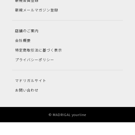
新規会員登録
新規メールマガジン登録
店舗のご案内
会社概要
特定商取引法に基づく表示
プライバシーポリシー
マドリガルサイト
お問い合わせ
© MADRIGAL yourline