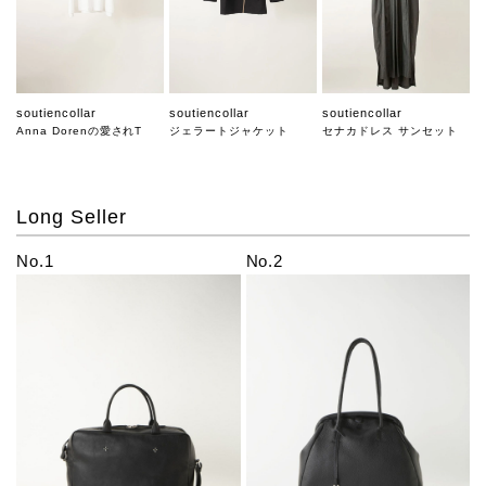
soutiencollar
soutiencollar
soutiencollar
Anna Dorenの愛されT
ジェラートジャケット
セナカドレス サンセット
Long Seller
No.1
No.2