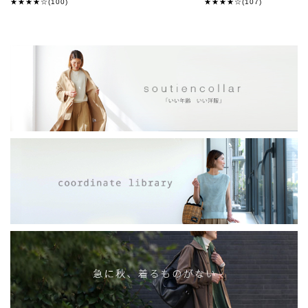
★★★★☆(100)
★★★★☆(107)