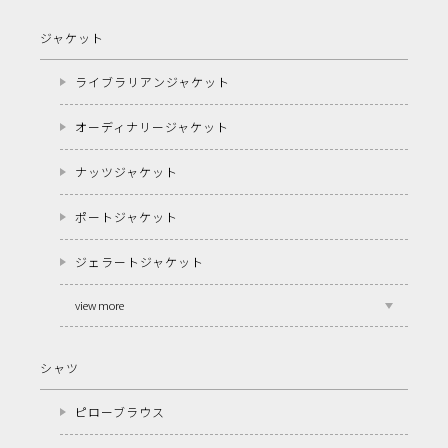
ジャケット
ライブラリアンジャケット
オーディナリージャケット
ナッツジャケット
ポートジャケット
ジェラートジャケット
view more
シャツ
ピローブラウス