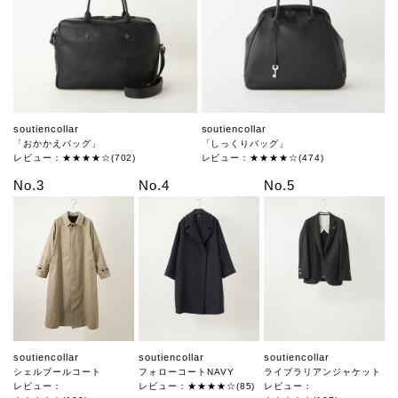
soutiencollar
soutiencollar
「おかかえバッグ」
「しっくりバッグ」
レビュー：★★★★☆(702)
レビュー：★★★★☆(474)
No.3
No.4
No.5
soutiencollar
soutiencollar
soutiencollar
シェルブールコート
フォローコートNAVY
ライブラリアンジャケット
レビュー：
レビュー：★★★★☆(85)
レビュー：