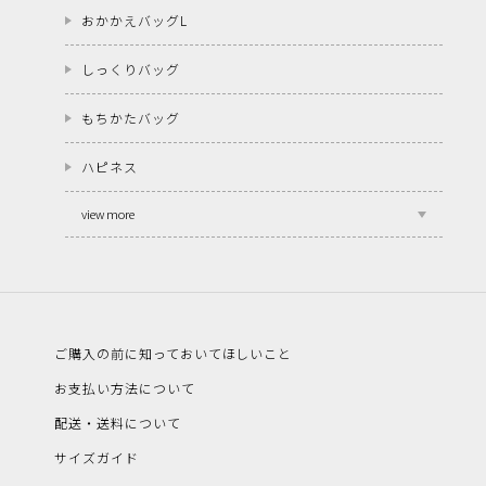
おかかえバッグL
しっくりバッグ
もちかたバッグ
ハピネス
view more
ご購入の前に知っておいてほしいこと
お支払い方法について
配送・送料について
サイズガイド