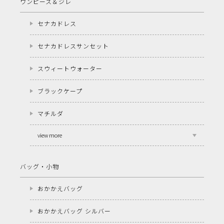
ワンピース＆ジレ
セナカドレス
セナカドレスサンセット
スウィートウォーター
ブラックケープ
マチルダ
view more
バッグ・小物
おかかえバッグ
おかかえバッグ シルバー