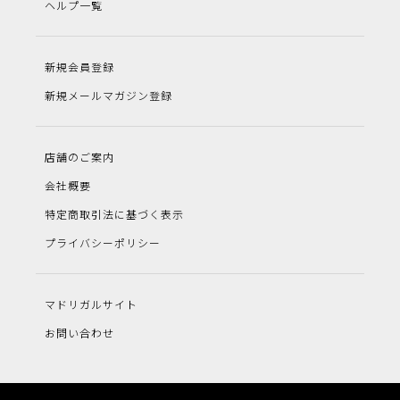
ヘルプ一覧
新規会員登録
新規メールマガジン登録
店舗のご案内
会社概要
特定商取引法に基づく表示
プライバシーポリシー
マドリガルサイト
お問い合わせ