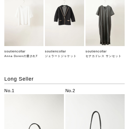
soutiencollar
soutiencollar
soutiencollar
Anna Dorenの愛されT
ジェラートジャケット
セナカドレス サンセット
Long Seller
No.1
No.2