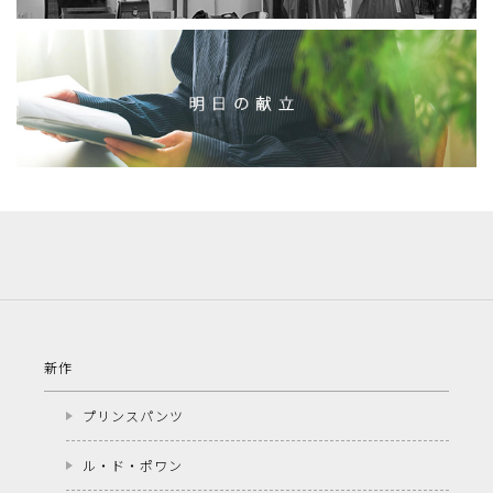
新作
プリンスパンツ
ル・ド・ポワン