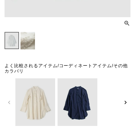
よく比較されるアイテム/コーディネートアイテム/その他
カラバリ