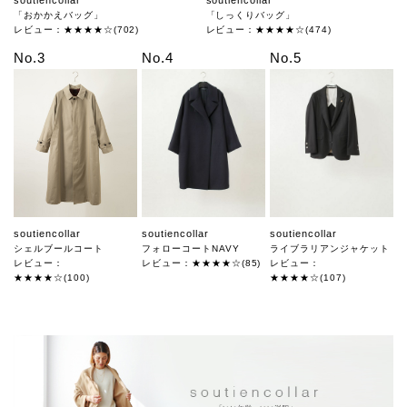
「おかかえバッグ」
「しっくりバッグ」
レビュー：★★★★☆(702)
レビュー：★★★★☆(474)
No.3
No.4
No.5
soutiencollar
soutiencollar
soutiencollar
シェルブールコート
フォローコートNAVY
ライブラリアンジャケット
レビュー：
レビュー：★★★★☆(85)
レビュー：
★★★★☆(100)
★★★★☆(107)