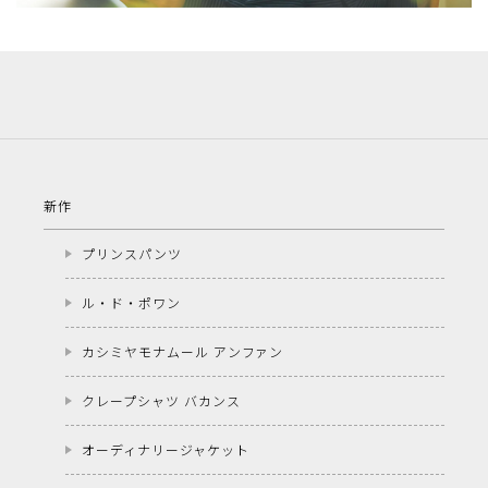
新作
プリンスパンツ
ル・ド・ポワン
カシミヤモナムール アンファン
クレープシャツ バカンス
オーディナリージャケット