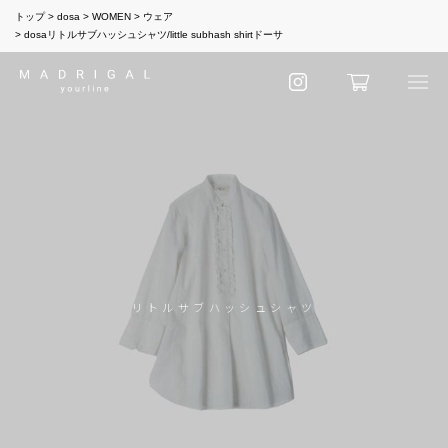
トップ
dosa
WOMEN
ウェア
dosaリトルサブハッシュシャツ/little subhash shirtドーサ
リトルサブハッシュシャツ