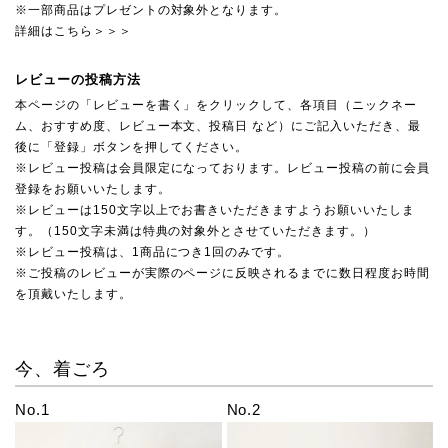
※一部商品はプレゼントの対象外となります。
詳細はこちら＞＞＞
レビューの投稿方法
本ページの「レビューを書く」をクリックして、各項目（ニックネー
ム、おすすめ度、レビュー本文、投稿日 など）にご記入いただき、最
後に「登録」ボタンを押してください。
※レビュー投稿は会員限定になっております。レビュー投稿の前に会員
登録をお願いいたします。
※レビューは150文字以上でお書きいただきますようお願いいたしま
す。（150文字未満は特典の対象外とさせていただきます。）
※レビュー投稿は、1商品につき1回のみです。
※ご投稿のレビューが実際のページに反映されるまでに数日程度お時間
を頂戴いたします。
今、着ごろ
No.1
No.2