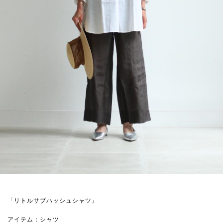
「リトルサブハッシュシャツ」
アイテム：シャツ