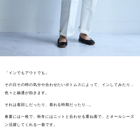
「インでもアウトでも」
その日その時の気分や合わせたいボトムスによって、インしてみたり...
色々と融通が効きます。
それは着回しだったり、着れる時期だったり...。
春夏には一枚で、秋冬にはニットと合わせる重ね着で、とオールシーズ
ン活躍してくれる一着です。