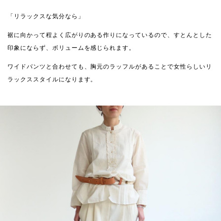
「リラックスな気分なら」
裾に向かって程よく広がりのある作りになっているので、すとんとした
印象にならず、ボリュームを感じられます。
ワイドパンツと合わせても、胸元のラッフルがあることで女性らしいリ
ラックススタイルになります。