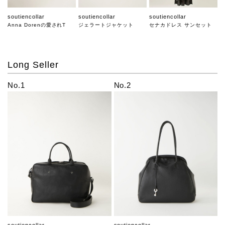
soutiencollar
soutiencollar
soutiencollar
Anna Dorenの愛されT
ジェラートジャケット
セナカドレス サンセット
Long Seller
No.1
No.2
soutiencollar
soutiencollar