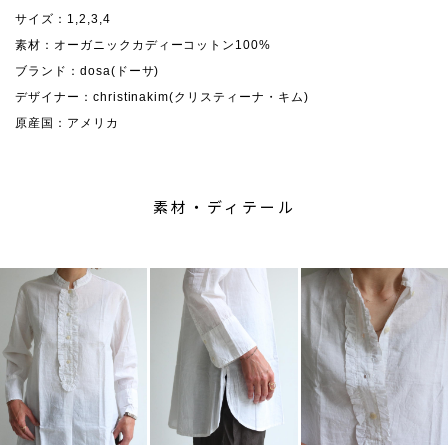
サイズ：1,2,3,4
素材：オーガニックカディーコットン100%
ブランド：dosa(ドーサ)
デザイナー：christinakim(クリスティーナ・キム)
原産国：アメリカ
素材・ディテール