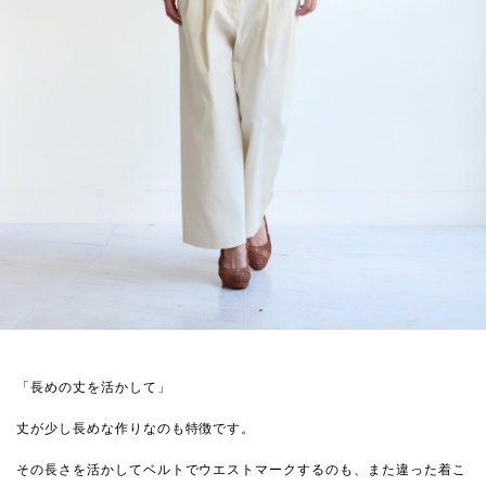
「長めの丈を活かして」
丈が少し長めな作りなのも特徴です。
その長さを活かしてベルトでウエストマークするのも、また違った着こ