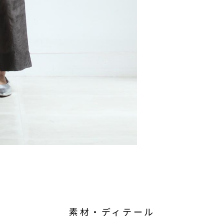
素材・ディテール