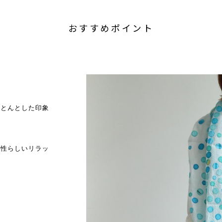
おすすめポイント
すとんとした印象
女性らしいリラッ