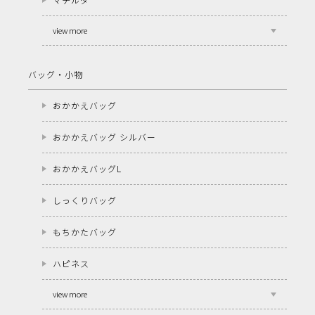
view more
バッグ・小物
おかかえバッグ
おかかえバッグ シルバー
おかかえバッグL
しっくりバッグ
もちかたバッグ
ハピネス
view more