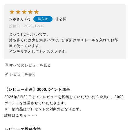
シホ
2
非公開
購入者
投稿日
2021/12/12
とってもかわいいです。

持ち歩くには少し大きいので、ひざ掛けやストールを入れてお部
屋で使っています。

インテリアとしてもオススメです。
すべてのレビューを見る
レビューを書く
【レビュー企画】3000ポイント進呈
2026年8月31日までにレビューを投稿していただいた方全員に、3000
ポイントを進呈させていただきます。
※一部商品はプレゼントの対象外となります。
詳細はこちら＞＞＞
レビューの投稿方法