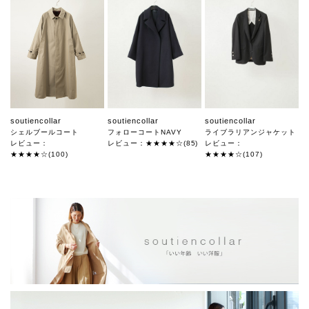
soutiencollar
soutiencollar
soutiencollar
シェルブールコート
フォローコートNAVY
ライブラリアンジャケット
レビュー：
レビュー：★★★★☆(85)
レビュー：
★★★★☆(100)
★★★★☆(107)