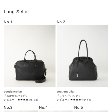
Long Seller
No.1
No.2
soutiencollar
soutiencollar
「おかかえバッグ」
「しっくりバッグ」
レビュー：★★★★☆(702)
レビュー：★★★★☆(474)
No.3
No.4
No.5