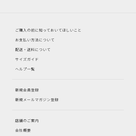
ご購入の前に知っておいてほしいこと
お支払い方法について
配送・送料について
サイズガイド
ヘルプ一覧
新規会員登録
新規メールマガジン登録
店舗のご案内
会社概要