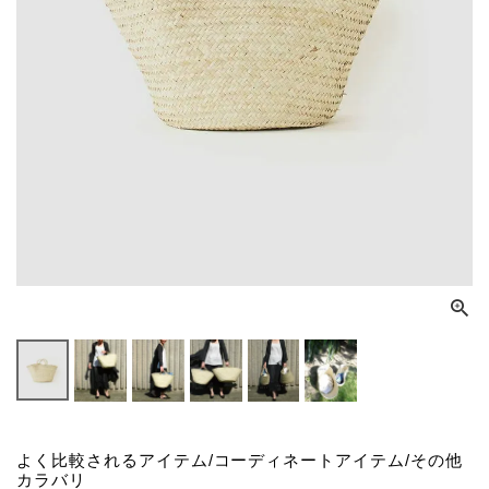
よく比較されるアイテム/コーディネートアイテム/その他
カラバリ