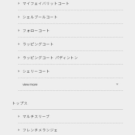
マイフェイバリットコート
シェルブールコート
フォローコート
ラッピングコート
ラッピングコート パディントン
シェリーコート
view more
トップス
マルチスリーブ
フレンチメランジェ