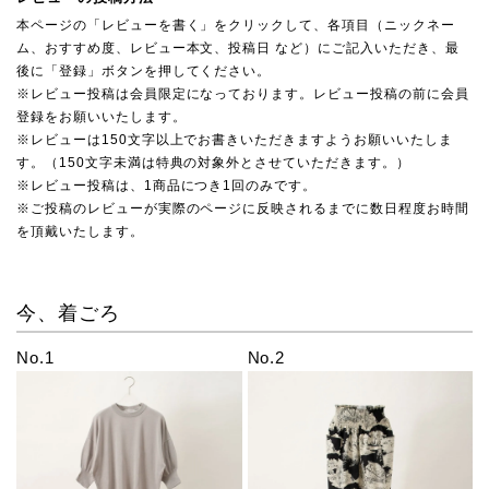
本ページの「レビューを書く」をクリックして、各項目（ニックネー
ム、おすすめ度、レビュー本文、投稿日 など）にご記入いただき、最
後に「登録」ボタンを押してください。
※レビュー投稿は会員限定になっております。レビュー投稿の前に会員
登録をお願いいたします。
※レビューは150文字以上でお書きいただきますようお願いいたしま
す。（150文字未満は特典の対象外とさせていただきます。）
※レビュー投稿は、1商品につき1回のみです。
※ご投稿のレビューが実際のページに反映されるまでに数日程度お時間
を頂戴いたします。
今、着ごろ
No.1
No.2