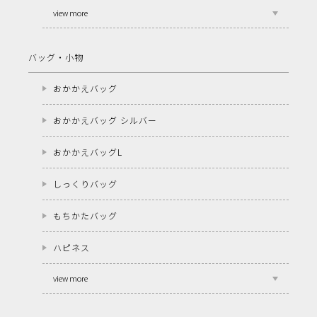
view more
バッグ・小物
おかかえバッグ
おかかえバッグ シルバー
おかかえバッグL
しっくりバッグ
もちかたバッグ
ハピネス
view more