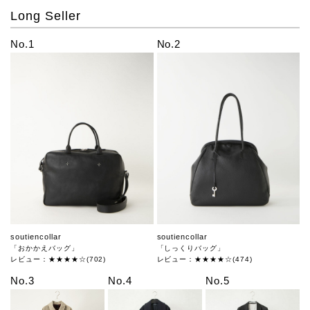
Long Seller
No.1
No.2
soutiencollar
soutiencollar
「おかかえバッグ」
「しっくりバッグ」
レビュー：★★★★☆(702)
レビュー：★★★★☆(474)
No.3
No.4
No.5