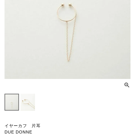
イヤーカフ 片耳
DUE DONNE