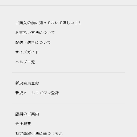
ご購入の前に知っておいてほしいこと
お支払い方法について
配送・送料について
サイズガイド
ヘルプ一覧
新規会員登録
新規メールマガジン登録
店舗のご案内
会社概要
特定商取引法に基づく表示