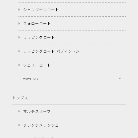
シェルブールコート
フォローコート
ラッピングコート
ラッピングコート パディントン
シェリーコート
view more
トップス
マルチスリーブ
フレンチメランジェ