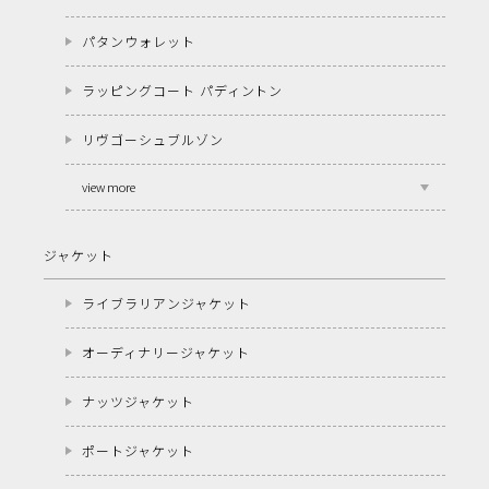
パタンウォレット
ラッピングコート パディントン
リヴゴーシュブルゾン
view more
ジャケット
ライブラリアンジャケット
オーディナリージャケット
ナッツジャケット
ポートジャケット