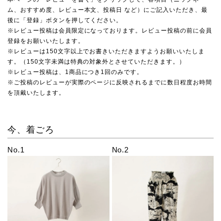
ム、おすすめ度、レビュー本文、投稿日 など）にご記入いただき、最
後に「登録」ボタンを押してください。
※レビュー投稿は会員限定になっております。レビュー投稿の前に会員
登録をお願いいたします。
※レビューは150文字以上でお書きいただきますようお願いいたしま
す。（150文字未満は特典の対象外とさせていただきます。）
※レビュー投稿は、1商品につき1回のみです。
※ご投稿のレビューが実際のページに反映されるまでに数日程度お時間
を頂戴いたします。
今、着ごろ
No.1
No.2