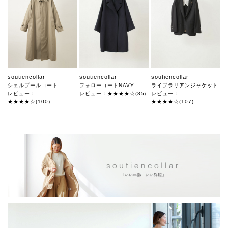
soutiencollar
soutiencollar
soutiencollar
シェルブールコート
フォローコートNAVY
ライブラリアンジャケット
レビュー：
レビュー：★★★★☆(85)
レビュー：
★★★★☆(100)
★★★★☆(107)