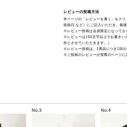
レビューの投稿方法
本ページの「レビューを書く」をクリ
投稿日 など）にご記入いただき、最
※レビュー投稿は会員限定になってお
※レビューは150文字以上でお書きい
外とさせていただきます。）
※レビュー投稿は、1商品につき1回
※ご投稿のレビューが実際のページに
No.3
No.4