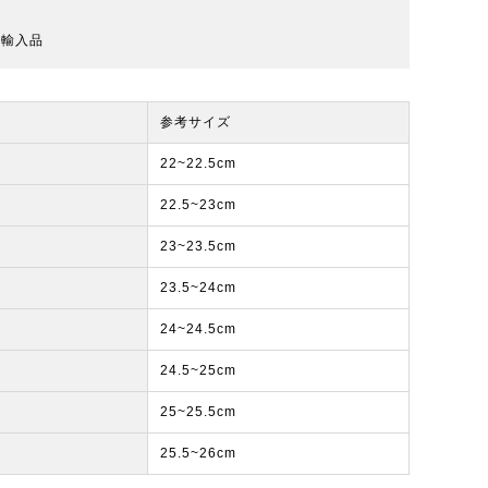
規輸入品
参考サイズ
22~22.5cm
22.5~23cm
23~23.5cm
23.5~24cm
24~24.5cm
24.5~25cm
25~25.5cm
25.5~26cm