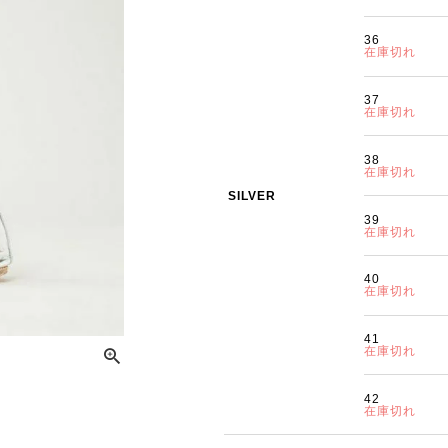
36
在庫切れ
37
在庫切れ
38
在庫切れ
SILVER
39
在庫切れ
40
在庫切れ
41
在庫切れ
42
在庫切れ