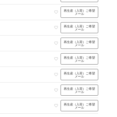
再生産（入荷）ご希望
メール
再生産（入荷）ご希望
メール
再生産（入荷）ご希望
メール
再生産（入荷）ご希望
メール
再生産（入荷）ご希望
メール
再生産（入荷）ご希望
メール
再生産（入荷）ご希望
メール