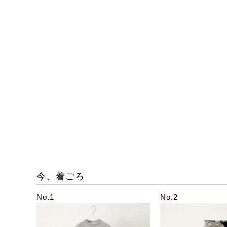
今、着ごろ
No.1
No.2