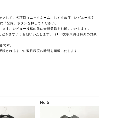
ックして、各項目（ニックネーム、おすすめ度、レビュー本文、
後に「登録」ボタンを押してください。
ります。レビュー投稿の前に会員登録をお願いいたします。
ただきますようお願いいたします。（150文字未満は特典の対象
のみです。
反映されるまでに数日程度お時間を頂戴いたします。
No.5