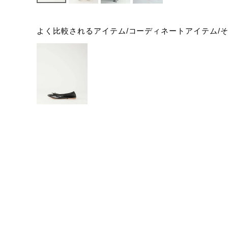
よく比較されるアイテム/コーディネートアイテム/