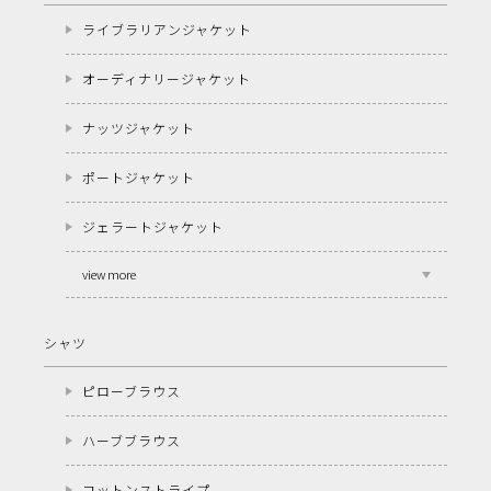
ライブラリアンジャケット
オーディナリージャケット
ナッツジャケット
ポートジャケット
ジェラートジャケット
view more
シャツ
ピローブラウス
ハーブブラウス
コットンストライプ