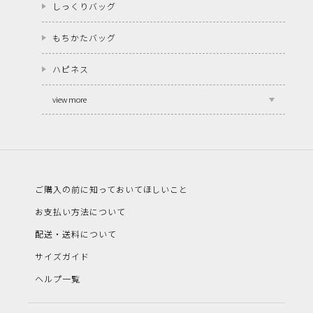
しっくりバッグ
もちかたバッグ
ハピネス
view more
ご購入の前に知っておいてほしいこと
お支払い方法について
配送・送料について
サイズガイド
ヘルプ一覧