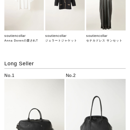
soutiencollar
soutiencollar
soutiencollar
Anna Dorenの愛されT
ジェラートジャケット
セナカドレス サンセット
Long Seller
No.1
No.2