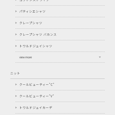
パティシエシャツ
クレープシャツ
クレープシャツ バカンス
トワルドジュイシャツ
view more
ニット
クールビューティー"C"
クールビューティー"V"
トワルドジュイカーデ