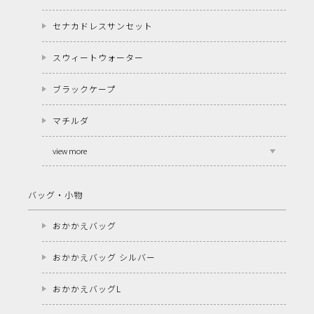
セナカドレスサンセット
スウィートウォーター
ブラックケープ
マチルダ
view more
バッグ・小物
おかかえバッグ
おかかえバッグ シルバー
おかかえバッグL