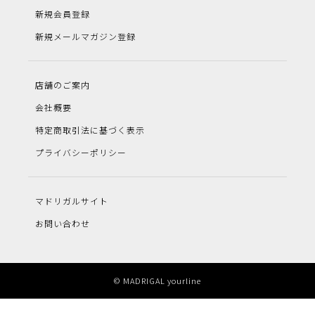
新規会員登録
新規メールマガジン登録
店舗のご案内
会社概要
特定商取引法に基づく表示
プライバシーポリシー
マドリガルサイト
お問い合わせ
© MADRIGAL yourline