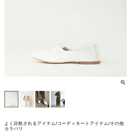
よく比較されるアイテム/コーディネートアイテム/その他
カラバリ