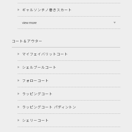
ギャルソンチノ巻きスカート
view more
コート＆アウター
マイフェイバリットコート
シェルブールコート
フォローコート
ラッピングコート
ラッピングコート パディントン
シェリーコート