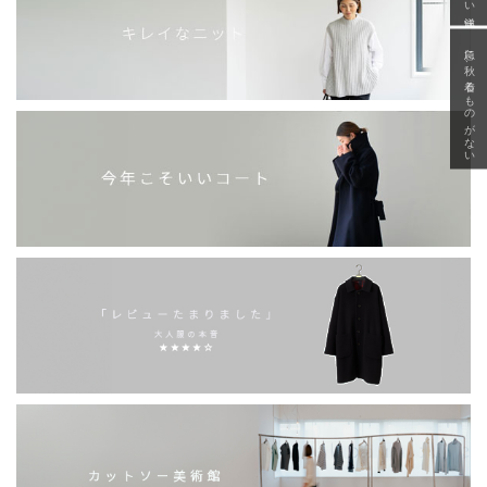
急に秋、着るものがない