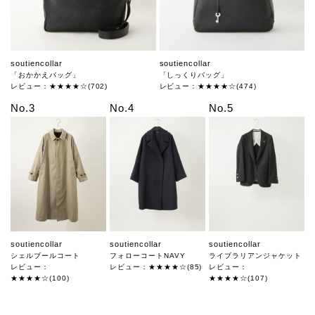
soutiencollar
soutiencollar
「おかかえバッグ」
「しっくりバッグ」
レビュー：★★★★☆(702)
レビュー：★★★★☆(474)
No.3
No.4
No.5
soutiencollar
soutiencollar
soutiencollar
シェルブールコート
フォローコートNAVY
ライブラリアンジャケット
レビュー：
レビュー：★★★★☆(85)
レビュー：
★★★★☆(100)
★★★★☆(107)