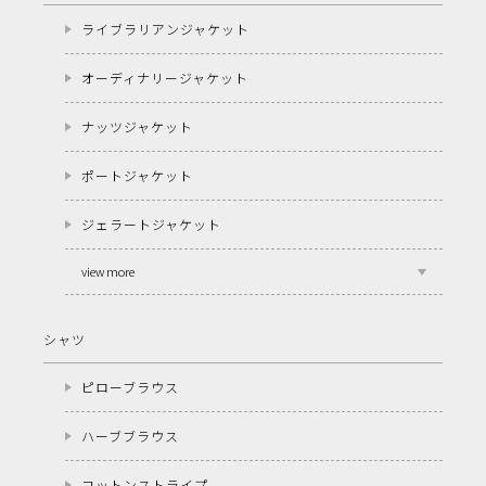
ライブラリアンジャケット
オーディナリージャケット
ナッツジャケット
ポートジャケット
ジェラートジャケット
view more
シャツ
ピローブラウス
ハーブブラウス
コットンストライプ