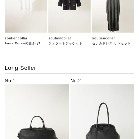
soutiencollar
soutiencollar
soutiencollar
Anna Dorenの愛されT
ジェラートジャケット
セナカドレス サンセット
Long Seller
No.1
No.2