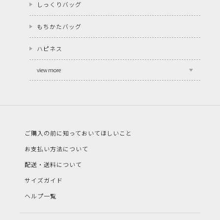
しっくりバッグ
もちかたバッグ
ハピネス
view more
ご購入の前に知っておいてほしいこと
お支払い方法について
配送・送料について
サイズガイド
ヘルプ一覧