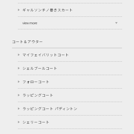
ギャルソンチノ巻きスカート
view more
コート＆アウター
マイフェイバリットコート
シェルブールコート
フォローコート
ラッピングコート
ラッピングコート パディントン
シェリーコート