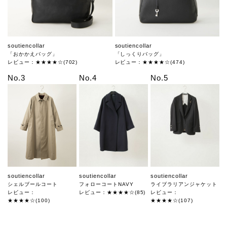
soutiencollar
soutiencollar
「おかかえバッグ」
「しっくりバッグ」
レビュー：★★★★☆(702)
レビュー：★★★★☆(474)
No.3
No.4
No.5
soutiencollar
soutiencollar
soutiencollar
シェルブールコート
フォローコートNAVY
ライブラリアンジャケット
レビュー：
レビュー：★★★★☆(85)
レビュー：
★★★★☆(100)
★★★★☆(107)