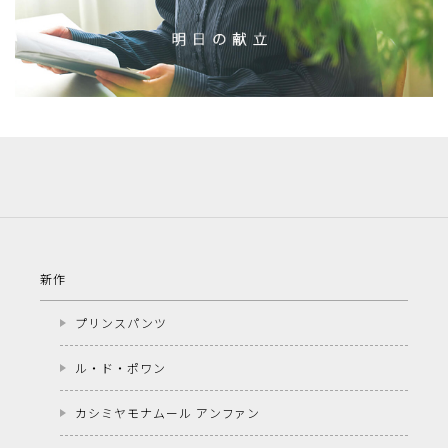
新作
プリンスパンツ
ル・ド・ポワン
カシミヤモナムール アンファン