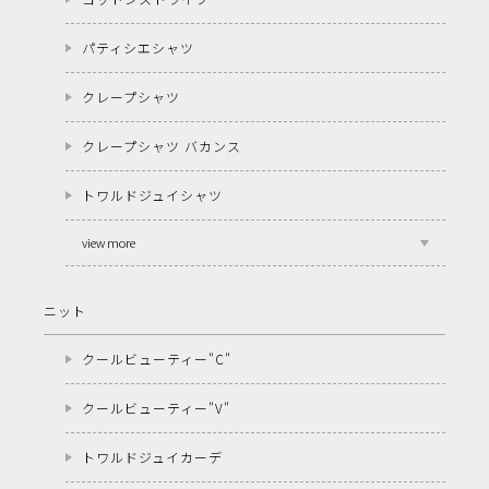
パティシエシャツ
クレープシャツ
クレープシャツ バカンス
トワルドジュイシャツ
view more
ニット
クールビューティー"C"
クールビューティー"V"
トワルドジュイカーデ