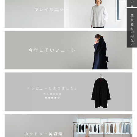
急に秋、着るものがない