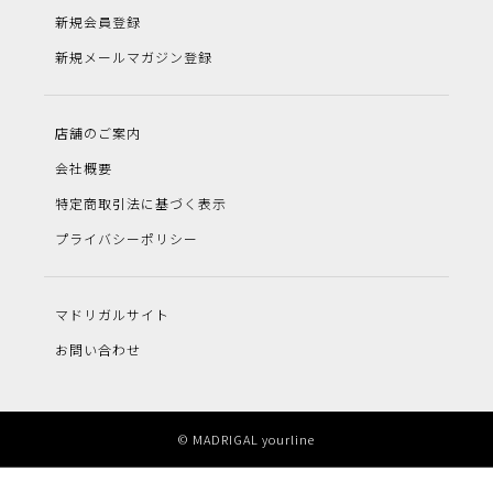
新規会員登録
新規メールマガジン登録
店舗のご案内
会社概要
特定商取引法に基づく表示
プライバシーポリシー
マドリガルサイト
お問い合わせ
© MADRIGAL yourline