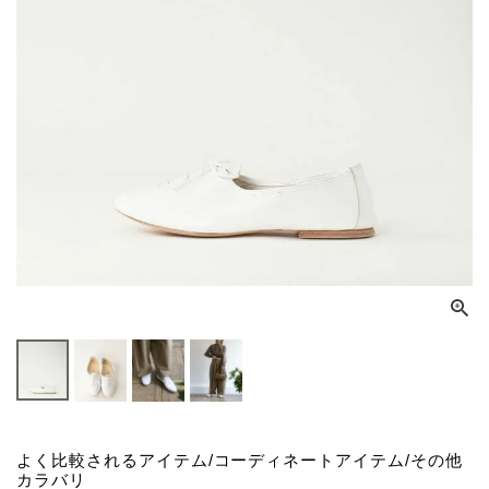
よく比較されるアイテム/コーディネートアイテム/その他
カラバリ