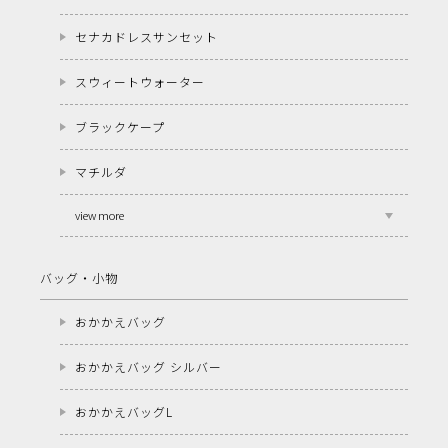
セナカドレスサンセット
スウィートウォーター
ブラックケープ
マチルダ
view more
バッグ・小物
おかかえバッグ
おかかえバッグ シルバー
おかかえバッグL