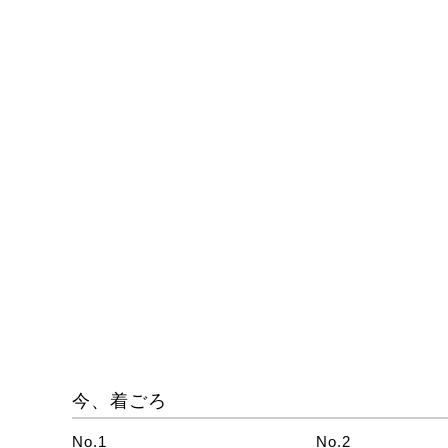
今、着ごろ
No.1
No.2