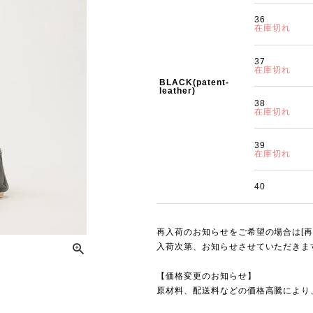
36
在庫切れ
37
在庫切れ
BLACK(patent-
leather)
38
在庫切れ
39
在庫切れ
40
再入荷のお知らせをご希望の場合は[再
入荷次第、お知らせさせていただきま
【価格変更のお知らせ】
原材料、配送料などの価格高騰により、