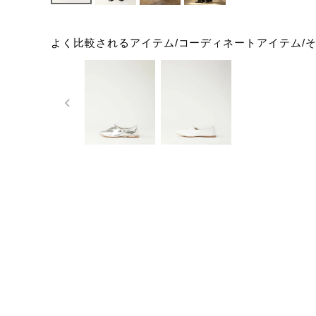
よく比較されるアイテム/コーディネートアイテム/