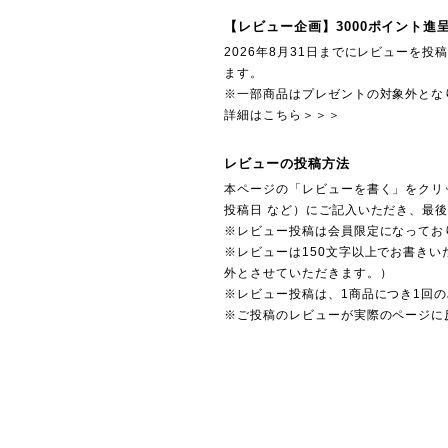
【レビュー企画】3000ポイント進
2026年8月31日までにレビューを
ます。
※一部商品はプレゼントの対象外とな
詳細はこちら＞＞＞
レビューの投稿方法
本ページの「レビューを書く」をクリ
投稿日 など）にご記入いただき、最
※レビュー投稿は会員限定になってお
※レビューは150文字以上でお書きい
外とさせていただきます。）
※レビュー投稿は、1商品につき1回
※ご投稿のレビューが実際のページに