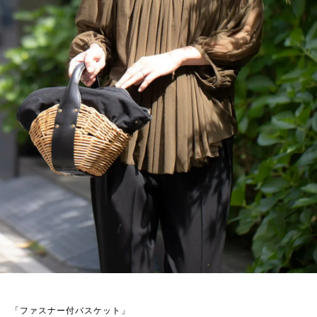
「ファスナー付バスケット」