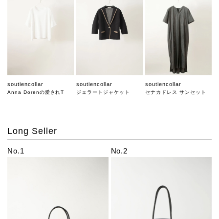
soutiencollar
soutiencollar
soutiencollar
Anna Dorenの愛されT
ジェラートジャケット
セナカドレス サンセット
Long Seller
No.1
No.2