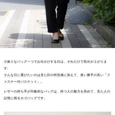
小振りなバッグ一つでお出かけする日は、それだけで気分が上がりま
す。
そんな日に選びたいのは見た目の特別感に加えて、使い勝手の良い「フ
ァスナー付バスケット」。
レザーの持ち手が印象的なバッグは、持つ人の魅力を高めて、見た人の
記憶に残るカゴバッグです。