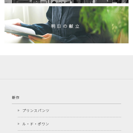
新作
プリンスパンツ
ル・ド・ポワン