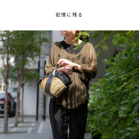
記憶に残る