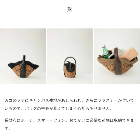
形
カゴのフチにキャンバス生地があしらわれ、さらにファスナーが付いて
いるので、バッグの中身が見えてしまう心配もありません。
長財布にポーチ、スマートフォン。おでかけに必要な荷物は収納できま
す。