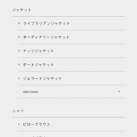
ジャケット
ライブラリアンジャケット
オーディナリージャケット
ナッツジャケット
ポートジャケット
ジェラートジャケット
view more
シャツ
ピローブラウス