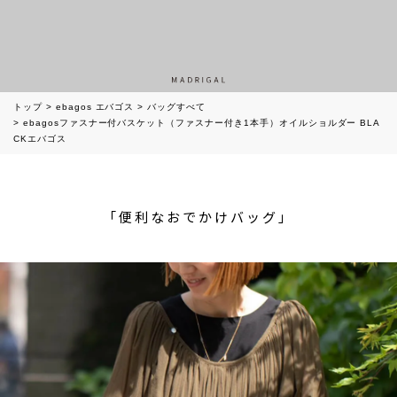
トップ
ebagos エバゴス
バッグすべて
ebagosファスナー付バスケット（ファスナー付き1本手）オイルショルダー BLA
CKエバゴス
「便利なおでかけバッグ」