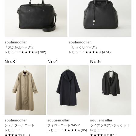
soutiencollar
soutiencollar
「おかかえバッグ」
「しっくりバッグ」
レビュー：★★★★☆(702)
レビュー：★★★★☆(474)
No.3
No.4
No.5
soutiencollar
soutiencollar
soutiencollar
シェルブールコート
フォローコートNAVY
ライブラリアンジャケット
レビュー：
レビュー：★★★★☆(85)
レビュー：
★★★★☆(100)
★★★★☆(107)