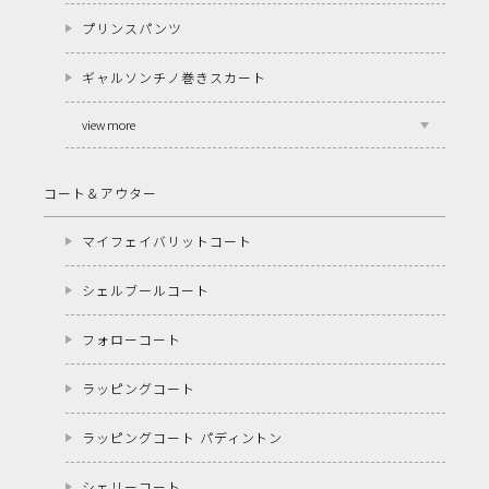
プリンスパンツ
ギャルソンチノ巻きスカート
view more
コート＆アウター
マイフェイバリットコート
シェルブールコート
フォローコート
ラッピングコート
ラッピングコート パディントン
シェリーコート