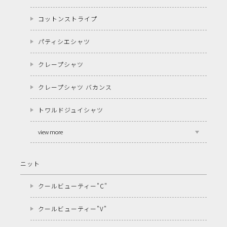
コットンストライプ
パティシエシャツ
クレープシャツ
クレープシャツ バカンス
トワルドジュイシャツ
view more
ニット
クールビューティー"C"
クールビューティー"V"