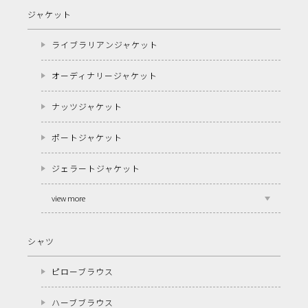
ジャケット
ライブラリアンジャケット
オーディナリージャケット
ナッツジャケット
ポートジャケット
ジェラートジャケット
view more
シャツ
ピローブラウス
ハーブブラウス