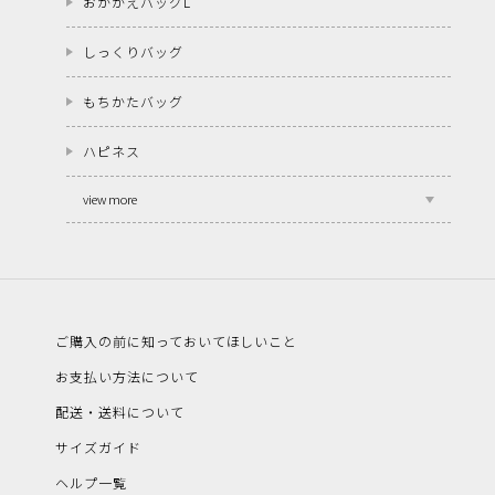
おかかえバッグL
しっくりバッグ
もちかたバッグ
ハピネス
view more
ご購入の前に知っておいてほしいこと
お支払い方法について
配送・送料について
サイズガイド
ヘルプ一覧