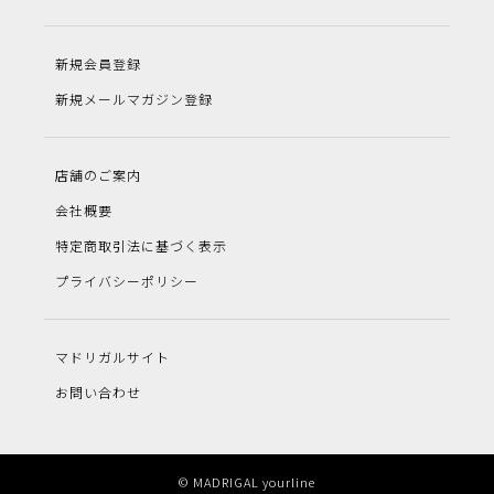
新規会員登録
新規メールマガジン登録
店舗のご案内
会社概要
特定商取引法に基づく表示
プライバシーポリシー
マドリガルサイト
お問い合わせ
© MADRIGAL yourline