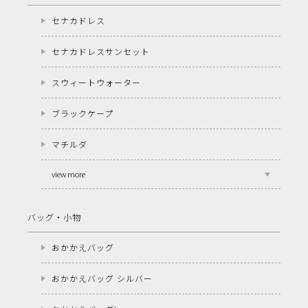
セナカドレス
セナカドレスサンセット
スウィートウォーター
ブラックケープ
マチルダ
view more
バッグ・小物
おかかえバッグ
おかかえバッグ シルバー