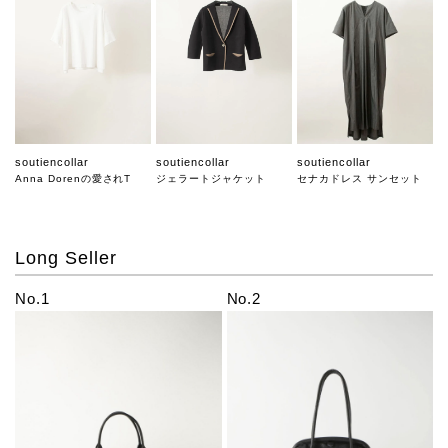
soutiencollar
soutiencollar
soutiencollar
Anna Dorenの愛されT
ジェラートジャケット
セナカドレス サンセット
Long Seller
No.1
No.2