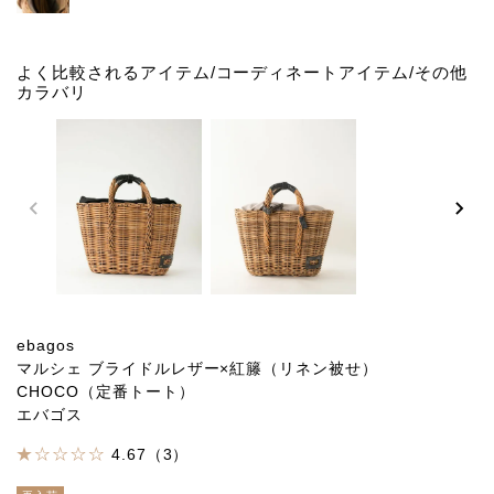
よく比較されるアイテム/コーディネートアイテム/その他
カラバリ
ebagos
マルシェ ブライドルレザー×紅籐（リネン被せ）
CHOCO（定番トート）
エバゴス
4.67（3）