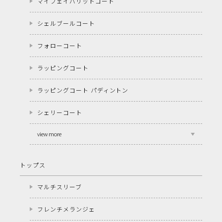
マイフェイバリットコート
シェルブールコート
フォローコート
ラッピングコート
ラッピングコート パディントン
シェリーコート
view more
トップス
マルチスリーブ
フレンチメランジェ