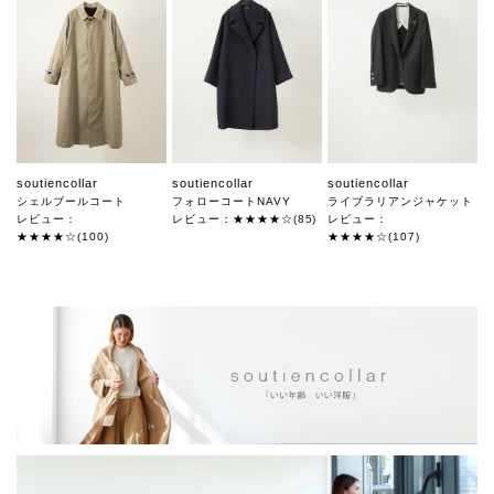
soutiencollar
soutiencollar
soutiencollar
シェルブールコート
フォローコートNAVY
ライブラリアンジャケット
レビュー：
レビュー：★★★★☆(85)
レビュー：
★★★★☆(100)
★★★★☆(107)