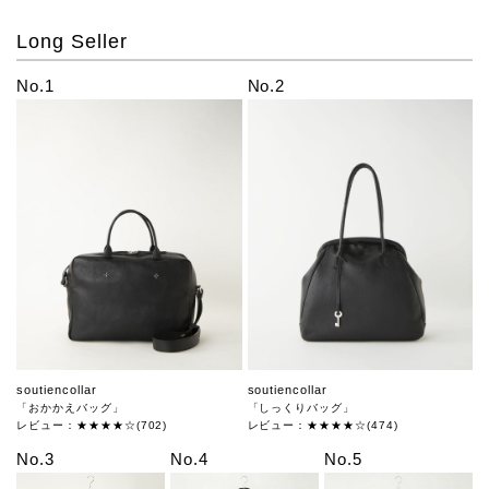
Long Seller
No.1
No.2
soutiencollar
soutiencollar
「おかかえバッグ」
「しっくりバッグ」
レビュー：★★★★☆(702)
レビュー：★★★★☆(474)
No.3
No.4
No.5