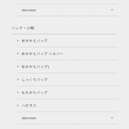
view more
バッグ・小物
おかかえバッグ
おかかえバッグ シルバー
おかかえバッグL
しっくりバッグ
もちかたバッグ
ハピネス
view more