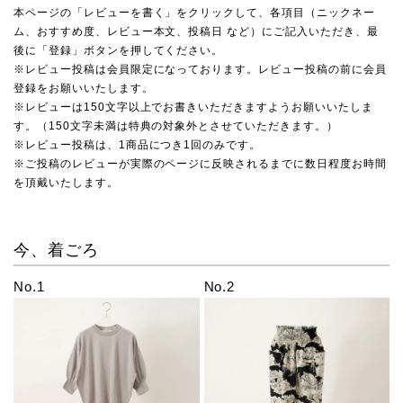
本ページの「レビューを書く」をクリックして、各項目（ニックネー
ム、おすすめ度、レビュー本文、投稿日 など）にご記入いただき、最
後に「登録」ボタンを押してください。
※レビュー投稿は会員限定になっております。レビュー投稿の前に会員
登録をお願いいたします。
※レビューは150文字以上でお書きいただきますようお願いいたしま
す。（150文字未満は特典の対象外とさせていただきます。）
※レビュー投稿は、1商品につき1回のみです。
※ご投稿のレビューが実際のページに反映されるまでに数日程度お時間
を頂戴いたします。
今、着ごろ
No.1
No.2