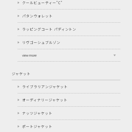
クールビューティー"C"
パタンウォレット
ラッピングコート パディントン
リヴゴーシュブルゾン
view more
ジャケット
ライブラリアンジャケット
オーディナリージャケット
ナッツジャケット
ポートジャケット