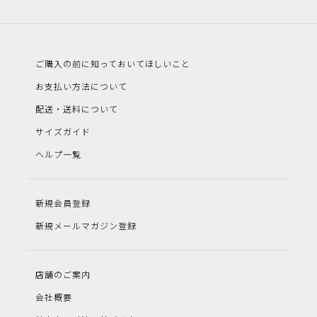
ご購入の前に知っておいてほしいこと
お支払い方法について
配送・送料について
サイズガイド
ヘルプ一覧
新規会員登録
新規メールマガジン登録
店舗のご案内
会社概要