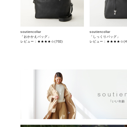
soutiencollar
soutiencollar
「おかかえバッグ」
「しっくりバッグ」
レビュー：★★★★☆(702)
レビュー：★★★★☆(47