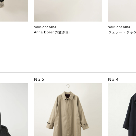
soutiencollar
soutiencollar
Anna Dorenの愛されT
ジェラートジャ
No.3
No.4