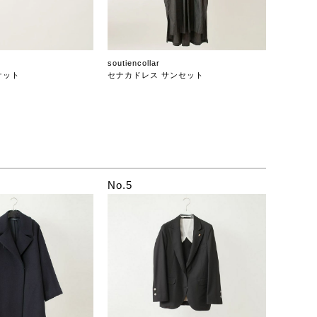
soutiencollar
ケット
セナカドレス サンセット
No.5