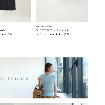
soutiencollar
AVY
ライブラリアンジャケット
★☆(85)
レビュー：★★★★☆(107)