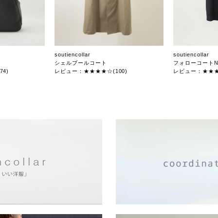
soutiencollar
soutiencollar
シェルブールコート
フォローコートN
4)
レビュー：★★★★☆(100)
レビュー：★★★