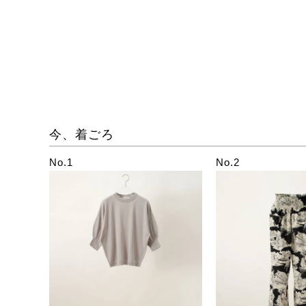
今、着ごろ
No.1
No.2