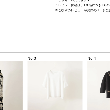
※レビュー投稿は、1商品につき1回
※ご投稿のレビューが実際のページに
No.3
No.4