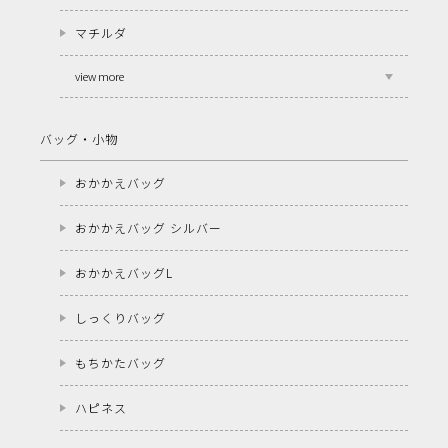
マチルダ
view more
バッグ・小物
おかかえバッグ
おかかえバッグ シルバー
おかかえバッグL
しっくりバッグ
もちかたバッグ
ハピネス