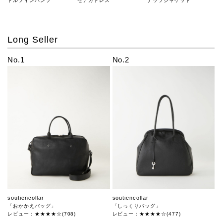
ドルフィンパンツ
セナカドレス
ナッツジャケット
Long Seller
No.1
No.2
soutiencollar
soutiencollar
「おかかえバッグ」
「しっくりバッグ」
レビュー：★★★★☆(708)
レビュー：★★★★☆(477)