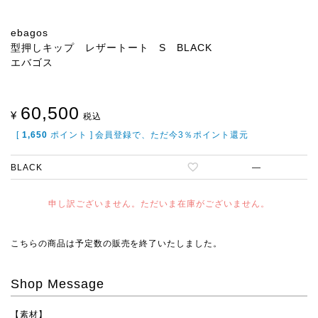
ebagos
型押しキップ レザートート S BLACK
エバゴス
60,500
¥
税込
[
1,650
ポイント ] 会員登録で、ただ今3％ポイント還元
BLACK
—
申し訳ございません。ただいま在庫がございません。
こちらの商品は予定数の販売を終了いたしました。
Shop Message
【素材】