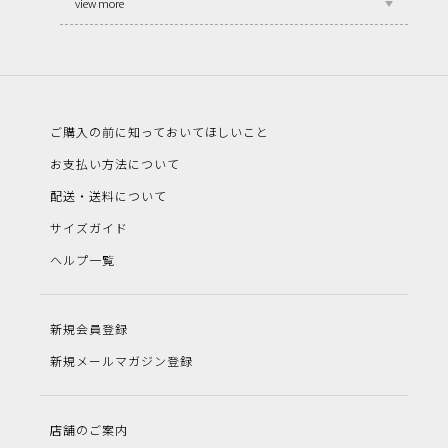
view more
ご購入の前に知っておいてほしいこと
お支払い方法について
配送・送料について
サイズガイド
ヘルプ一覧
新規会員登録
新規メールマガジン登録
店舗のご案内