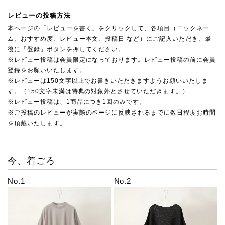
レビューの投稿方法
本ページの「レビューを書く」をクリックして、各項目（ニックネー
ム、おすすめ度、レビュー本文、投稿日 など）にご記入いただき、最
後に「登録」ボタンを押してください。
※レビュー投稿は会員限定になっております。レビュー投稿の前に会員
登録をお願いいたします。
※レビューは150文字以上でお書きいただきますようお願いいたしま
す。（150文字未満は特典の対象外とさせていただきます。）
※レビュー投稿は、1商品につき1回のみです。
※ご投稿のレビューが実際のページに反映されるまでに数日程度お時間
を頂戴いたします。
今、着ごろ
No.1
No.2