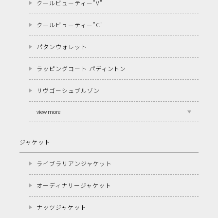
クールビューティー"V"
クールビューティー"C"
パタンウォレット
ラッピングコート パディントン
リヴゴーシュブルゾン
view more
ジャケット
ライブラリアンジャケット
オーディナリージャケット
ナッツジャケット