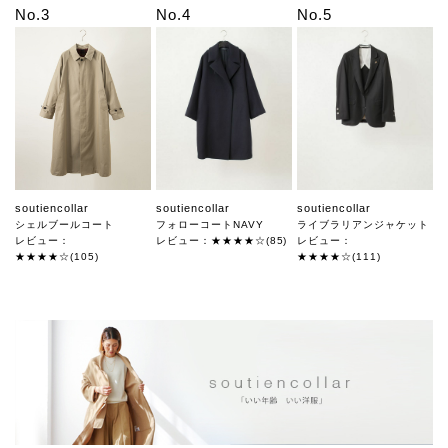
No.3
No.4
No.5
soutiencollar
soutiencollar
soutiencollar
シェルブールコート
フォローコートNAVY
ライブラリアンジャケット
レビュー：
レビュー：★★★★☆(85)
レビュー：
★★★★☆(105)
★★★★☆(111)