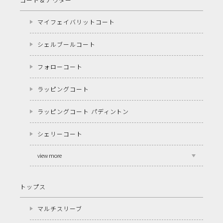
マイフェイバリットコート
シェルブールコート
フォローコート
ラッピングコート
ラッピングコート パディントン
シェリーコート
view more
トップス
マルチスリーブ