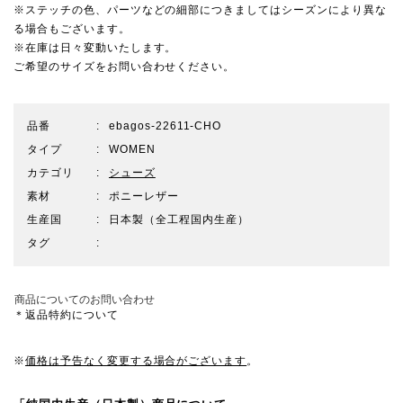
※ステッチの色、パーツなどの細部につきましてはシーズンにより異な
る場合もございます。
※在庫は日々変動いたします。
ご希望のサイズをお問い合わせください。
品番
ebagos-22611-CHO
タイプ
WOMEN
カテゴリ
シューズ
素材
ポニーレザー
生産国
日本製（全工程国内生産）
タグ
商品についてのお問い合わせ
＊返品特約について
※
価格は予告なく変更する場合がございます
。