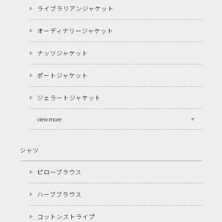
ライブラリアンジャケット
オーディナリージャケット
ナッツジャケット
ポートジャケット
ジェラートジャケット
view more
シャツ
ピローブラウス
ハーブブラウス
コットンストライプ