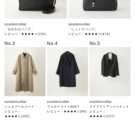
soutiencollar
soutiencollar
「おかかえバッグ」
「しっくりバッグ」
レビュー：★★★★☆(702)
レビュー：★★★★☆(474)
No.3
No.4
No.5
soutiencollar
soutiencollar
soutiencollar
シェルブールコート
フォローコートNAVY
ライブラリアンジャケット
レビュー：
レビュー：★★★★☆(85)
レビュー：
★★★★☆(100)
★★★★☆(107)