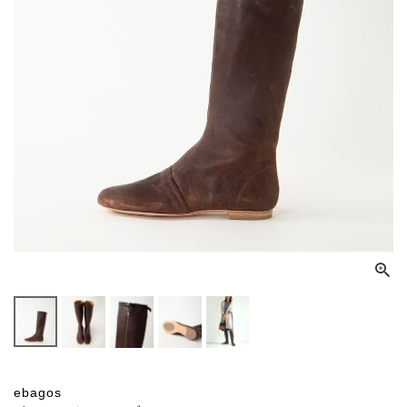
ebagos