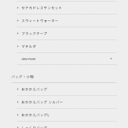
セナカドレスサンセット
スウィートウォーター
ブラックケープ
マチルダ
view more
バッグ・小物
おかかえバッグ
おかかえバッグ シルバー
おかかえバッグL
しっくりバッグ