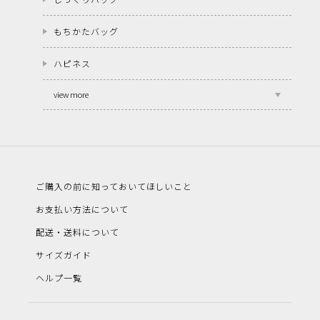
もちかたバッグ
ハピネス
view more
ご購入の前に知っておいてほしいこと
お支払い方法について
配送・送料について
サイズガイド
ヘルプ一覧