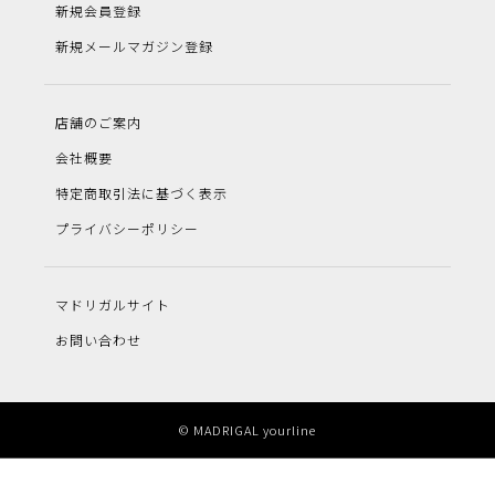
新規会員登録
新規メールマガジン登録
店舗のご案内
会社概要
特定商取引法に基づく表示
プライバシーポリシー
マドリガルサイト
お問い合わせ
© MADRIGAL yourline