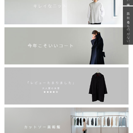
急に秋、着るものがない