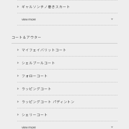
ギャルソンチノ巻きスカート
view more
コート＆アウター
マイフェイバリットコート
シェルブールコート
フォローコート
ラッピングコート
ラッピングコート パディントン
シェリーコート
view more