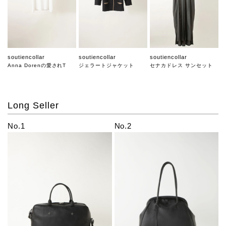
soutiencollar
soutiencollar
soutiencollar
Anna Dorenの愛されT
ジェラートジャケット
セナカドレス サンセット
Long Seller
No.1
No.2