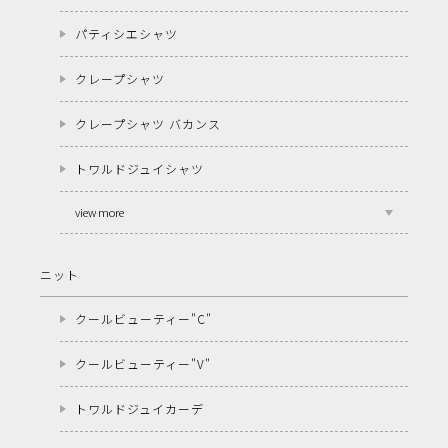
パティシエシャツ
クレープシャツ
クレープシャツ バカンス
トワルドジュイシャツ
view more
ニット
クールビューティー"C"
クールビューティー"V"
トワルドジュイカーデ