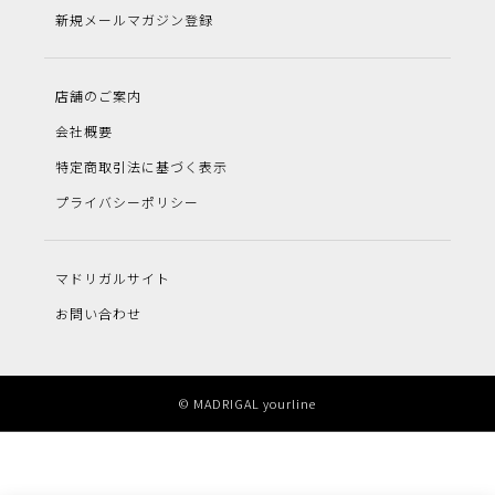
新規メールマガジン登録
店舗のご案内
会社概要
特定商取引法に基づく表示
プライバシーポリシー
マドリガルサイト
お問い合わせ
© MADRIGAL yourline