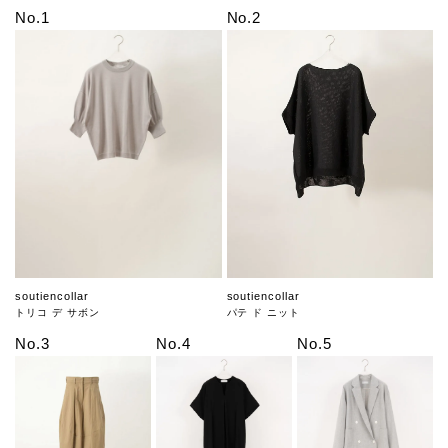
No.1
No.2
soutiencollar
soutiencollar
トリコ デ サボン
パテ ド ニット
No.3
No.4
No.5