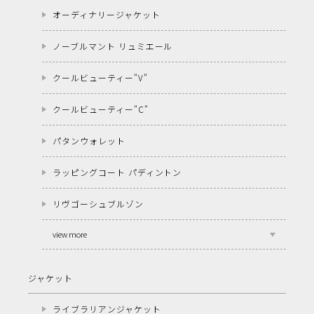
オーディナリージャケット
ノーブルマント リュミエール
クールビューティー"V"
クールビューティー"C"
パタンウォレット
ラッピングコート パディントン
リヴゴーシュブルゾン
view more
ジャケット
ライブラリアンジャケット