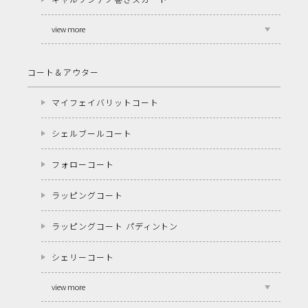
view more
コート＆アウター
マイフェイバリットコート
シェルブールコート
フォローコート
ラッピングコート
ラッピングコート パディントン
シェリーコート
view more