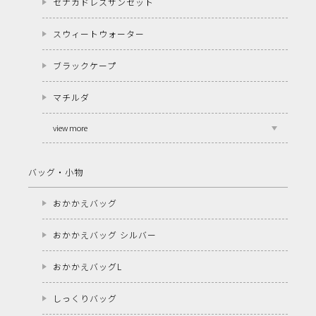
セナカドレスサンセット
スウィートウォーター
ブラックケープ
マチルダ
view more
バッグ・小物
おかかえバッグ
おかかえバッグ シルバー
おかかえバッグL
しっくりバッグ