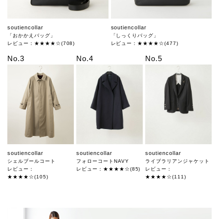
soutiencollar
soutiencollar
「おかかえバッグ」
「しっくりバッグ」
レビュー：★★★★☆(708)
レビュー：★★★★☆(477)
No.3
No.4
No.5
soutiencollar
soutiencollar
soutiencollar
シェルブールコート
フォローコートNAVY
ライブラリアンジャケット
レビュー：
レビュー：★★★★☆(85)
レビュー：
★★★★☆(105)
★★★★☆(111)