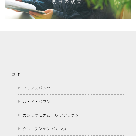
新作
プリンスパンツ
ル・ド・ポワン
カシミヤモナムール アンファン
クレープシャツ バカンス