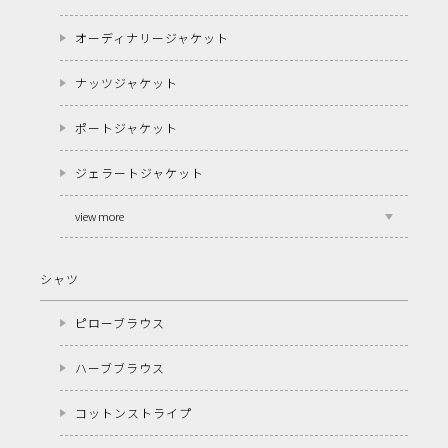
オーディナリージャケット
ナッツジャケット
ポートジャケット
ジェラートジャケット
view more
シャツ
ピローブラウス
ハーブブラウス
コットンストライプ