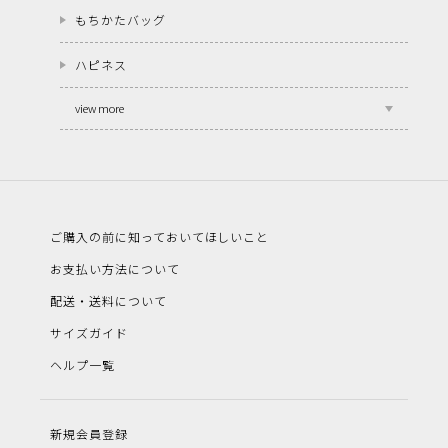
もちかたバッグ
ハピネス
view more
ご購入の前に知っておいてほしいこと
お支払い方法について
配送・送料について
サイズガイド
ヘルプ一覧
新規会員登録