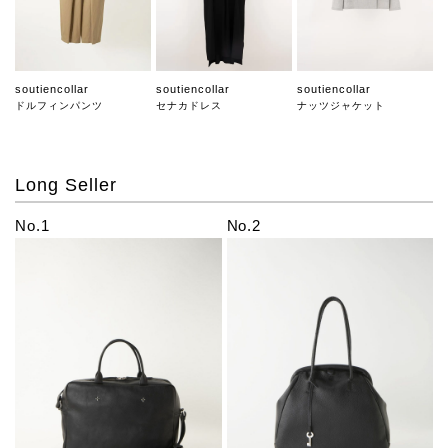
soutiencollar
soutiencollar
soutiencollar
ドルフィンパンツ
セナカドレス
ナッツジャケット
Long Seller
No.1
No.2