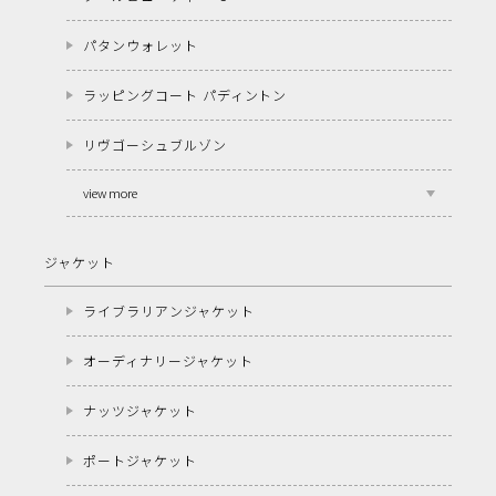
パタンウォレット
ラッピングコート パディントン
リヴゴーシュブルゾン
view more
ジャケット
ライブラリアンジャケット
オーディナリージャケット
ナッツジャケット
ポートジャケット