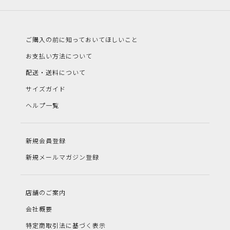
ご購入の前に知っておいてほしいこと
お支払い方法について
配送・送料について
サイズガイド
ヘルプ一覧
新規会員登録
新規メールマガジン登録
店舗のご案内
会社概要
特定商取引法に基づく表示