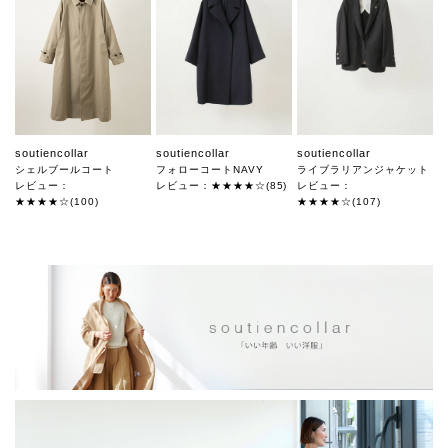
soutiencollar
soutiencollar
soutiencollar
シェルブールコート
フォローコートNAVY
ライブラリアンジャケット
レビュー：
レビュー：★★★★☆(85)
レビュー：
★★★★☆(100)
★★★★☆(107)