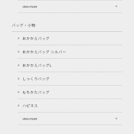
view more
バッグ・小物
おかかえバッグ
おかかえバッグ シルバー
おかかえバッグL
しっくりバッグ
もちかたバッグ
ハピネス
view more