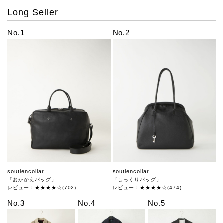
Long Seller
No.1
No.2
soutiencollar
soutiencollar
「おかかえバッグ」
「しっくりバッグ」
レビュー：★★★★☆(702)
レビュー：★★★★☆(474)
No.3
No.4
No.5