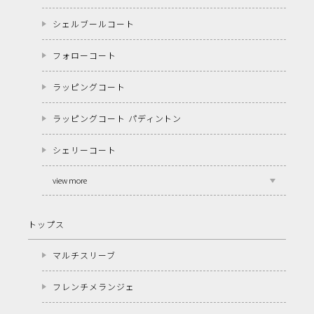
シェルブールコート
フォローコート
ラッピングコート
ラッピングコート パディントン
シェリーコート
view more
トップス
マルチスリーブ
フレンチメランジェ