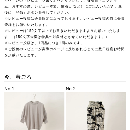
本ページの「レビューを書く」をクリックして、各項目（ニックネー
ム、おすすめ度、レビュー本文、投稿日 など）にご記入いただき、最
後に「登録」ボタンを押してください。
※レビュー投稿は会員限定になっております。レビュー投稿の前に会員
登録をお願いいたします。
※レビューは150文字以上でお書きいただきますようお願いいたしま
す。（150文字未満は特典の対象外とさせていただきます。）
※レビュー投稿は、1商品につき1回のみです。
※ご投稿のレビューが実際のページに反映されるまでに数日程度お時間
を頂戴いたします。
今、着ごろ
No.1
No.2