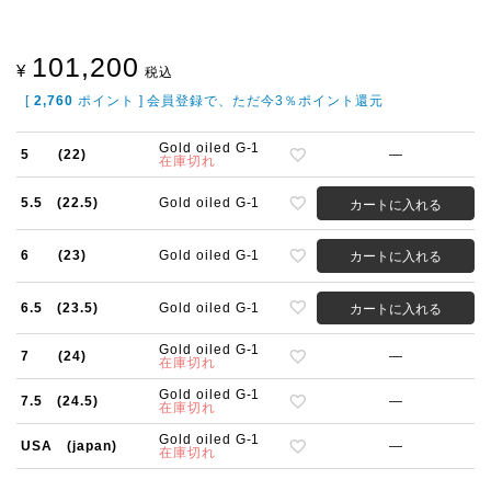
101,200
¥
税込
[
2,760
ポイント ] 会員登録で、ただ今3％ポイント還元
Gold oiled G-1
5 (22)
—
在庫切れ
5.5 (22.5)
Gold oiled G-1
カートに入れる
6 (23)
Gold oiled G-1
カートに入れる
6.5 (23.5)
Gold oiled G-1
カートに入れる
Gold oiled G-1
7 (24)
—
在庫切れ
Gold oiled G-1
7.5 (24.5)
—
在庫切れ
Gold oiled G-1
USA (japan)
—
在庫切れ