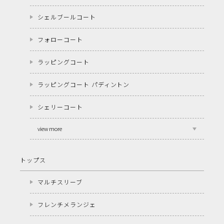
シェルブールコート
フォローコート
ラッピングコート
ラッピングコート パディントン
シェリーコート
view more
トップス
マルチスリーブ
フレンチメランジェ