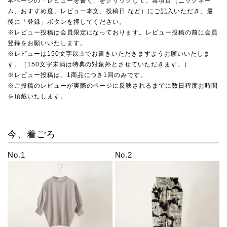
本ページの「レビューを書く」をクリックして、各項目（ニックネー
ム、おすすめ度、レビュー本文、投稿日 など）にご記入いただき、最
後に「登録」ボタンを押してください。
※レビュー投稿は会員限定になっております。レビュー投稿の前に会員
登録をお願いいたします。
※レビューは150文字以上でお書きいただきますようお願いいたしま
す。（150文字未満は特典の対象外とさせていただきます。）
※レビュー投稿は、1商品につき1回のみです。
※ご投稿のレビューが実際のページに反映されるまでに数日程度お時間
を頂戴いたします。
今、着ごろ
No.1
No.2