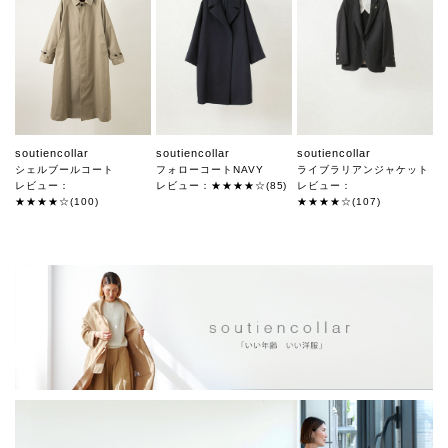
soutiencollar
soutiencollar
soutiencollar
シェルブールコート
フォローコートNAVY
ライブラリアンジャケット
レビュー：
レビュー：★★★★☆(85)
レビュー：
★★★★☆(100)
★★★★☆(107)