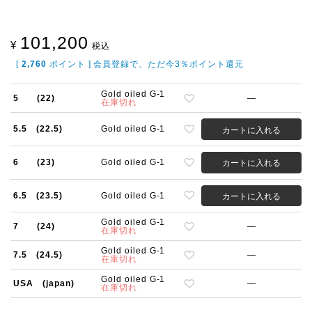
101,200
¥
税込
[
2,760
ポイント ] 会員登録で、ただ今3％ポイント還元
Gold oiled G-1
5 (22)
—
在庫切れ
5.5 (22.5)
Gold oiled G-1
カートに入れる
6 (23)
Gold oiled G-1
カートに入れる
6.5 (23.5)
Gold oiled G-1
カートに入れる
Gold oiled G-1
7 (24)
—
在庫切れ
Gold oiled G-1
7.5 (24.5)
—
在庫切れ
Gold oiled G-1
USA (japan)
—
在庫切れ