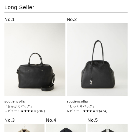
Long Seller
No.1
No.2
soutiencollar
soutiencollar
「おかかえバッグ」
「しっくりバッグ」
レビュー：★★★★☆(702)
レビュー：★★★★☆(474)
No.3
No.4
No.5