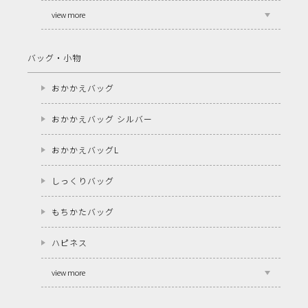
view more
バッグ・小物
おかかえバッグ
おかかえバッグ シルバー
おかかえバッグL
しっくりバッグ
もちかたバッグ
ハピネス
view more