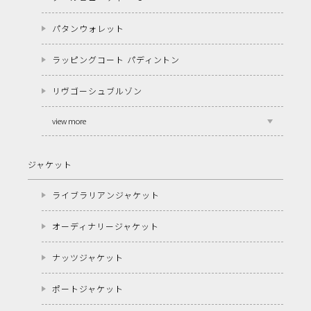
パタンウォレット
ラッピングコート パディントン
リヴゴーシュブルゾン
view more
ジャケット
ライブラリアンジャケット
オーディナリージャケット
ナッツジャケット
ポートジャケット