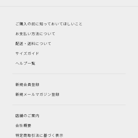
ご購入の前に知っておいてほしいこと
お支払い方法について
配送・送料について
サイズガイド
ヘルプ一覧
新規会員登録
新規メールマガジン登録
店舗のご案内
会社概要
特定商取引法に基づく表示