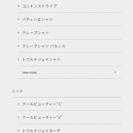
コットンストライプ
パティシエシャツ
クレープシャツ
クレープシャツ バカンス
トワルドジュイシャツ
view more
ニット
クールビューティー"C"
クールビューティー"V"
トワルドジュイカーデ