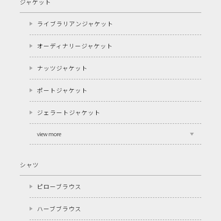
ジャケット
ライブラリアンジャケット
オーディナリージャケット
ナッツジャケット
ポートジャケット
ジェラートジャケット
view more
シャツ
ピローブラウス
ハーブブラウス