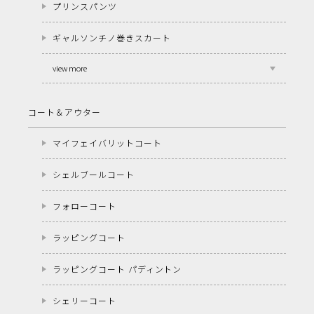
プリンスパンツ
ギャルソンチノ巻きスカート
view more
コート＆アウター
マイフェイバリットコート
シェルブールコート
フォローコート
ラッピングコート
ラッピングコート パディントン
シェリーコート