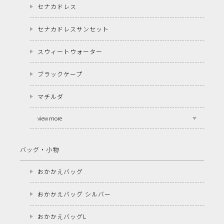
セナカドレス
セナカドレスサンセット
スウィートウォーター
ブラックケープ
マチルダ
view more
バッグ・小物
おかかえバッグ
おかかえバッグ シルバー
おかかえバッグL