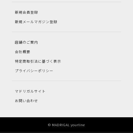
新規会員登録
新規メールマガジン登録
店舗のご案内
会社概要
特定商取引法に基づく表示
プライバシーポリシー
マドリガルサイト
お問い合わせ
© MADRIGAL yourline