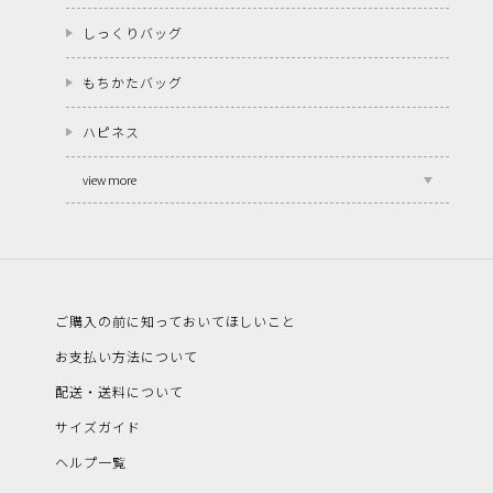
しっくりバッグ
もちかたバッグ
ハピネス
view more
ご購入の前に知っておいてほしいこと
お支払い方法について
配送・送料について
サイズガイド
ヘルプ一覧