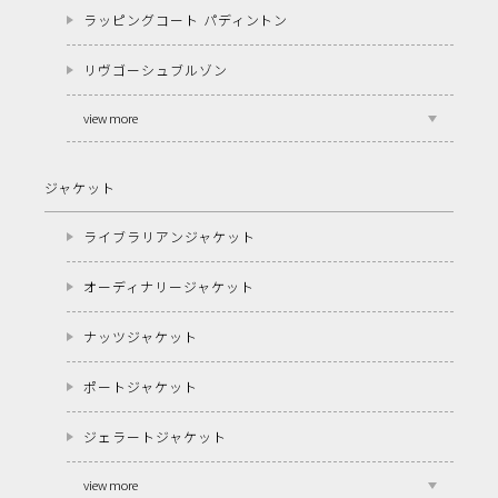
ラッピングコート パディントン
リヴゴーシュブルゾン
view more
ジャケット
ライブラリアンジャケット
オーディナリージャケット
ナッツジャケット
ポートジャケット
ジェラートジャケット
view more