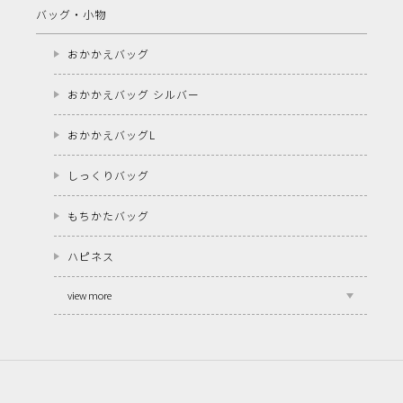
バッグ・小物
おかかえバッグ
おかかえバッグ シルバー
おかかえバッグL
しっくりバッグ
もちかたバッグ
ハピネス
view more