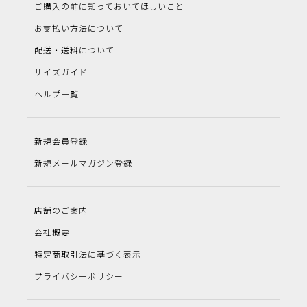
ご購入の前に知っておいてほしいこと
お支払い方法について
配送・送料について
サイズガイド
ヘルプ一覧
新規会員登録
新規メールマガジン登録
店舗のご案内
会社概要
特定商取引法に基づく表示
プライバシーポリシー