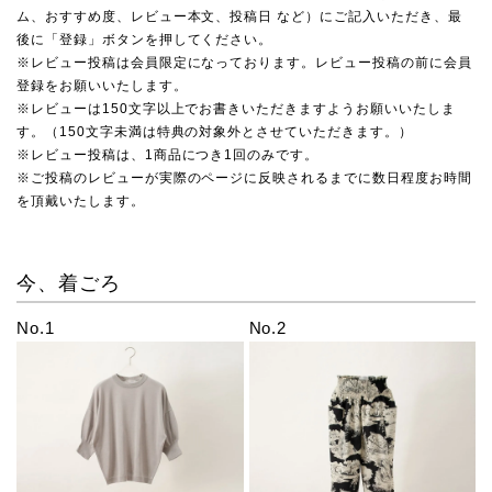
ム、おすすめ度、レビュー本文、投稿日 など）にご記入いただき、最
後に「登録」ボタンを押してください。
※レビュー投稿は会員限定になっております。レビュー投稿の前に会員
登録をお願いいたします。
※レビューは150文字以上でお書きいただきますようお願いいたしま
す。（150文字未満は特典の対象外とさせていただきます。）
※レビュー投稿は、1商品につき1回のみです。
※ご投稿のレビューが実際のページに反映されるまでに数日程度お時間
を頂戴いたします。
今、着ごろ
No.1
No.2