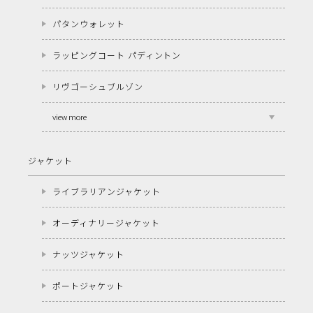
パタンウォレット
ラッピングコート パディントン
リヴゴーシュブルゾン
view more
ジャケット
ライブラリアンジャケット
オーディナリージャケット
ナッツジャケット
ポートジャケット