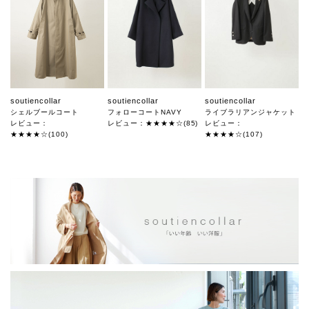
soutiencollar
soutiencollar
soutiencollar
シェルブールコート
フォローコートNAVY
ライブラリアンジャケット
レビュー：
レビュー：★★★★☆(85)
レビュー：
★★★★☆(100)
★★★★☆(107)