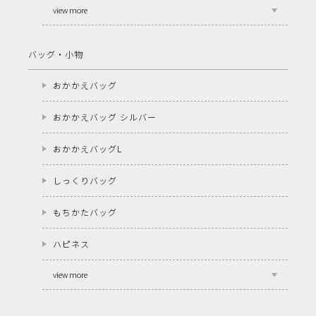
view more
バッグ・小物
おかかえバッグ
おかかえバッグ シルバー
おかかえバッグL
しっくりバッグ
もちかたバッグ
ハピネス
view more