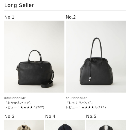
Long Seller
No.1
No.2
soutiencollar
soutiencollar
「おかかえバッグ」
「しっくりバッグ」
レビュー：★★★★☆(702)
レビュー：★★★★☆(474)
No.3
No.4
No.5