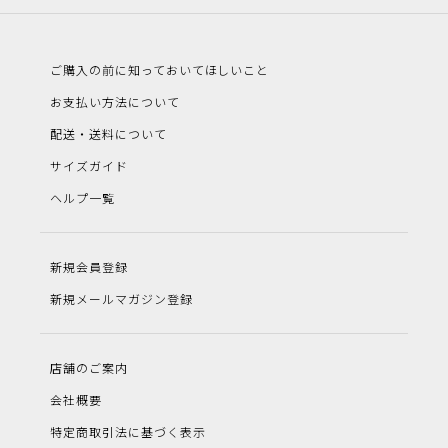
ご購入の前に知っておいてほしいこと
お支払い方法について
配送・送料について
サイズガイド
ヘルプ一覧
新規会員登録
新規メールマガジン登録
店舗のご案内
会社概要
特定商取引法に基づく表示