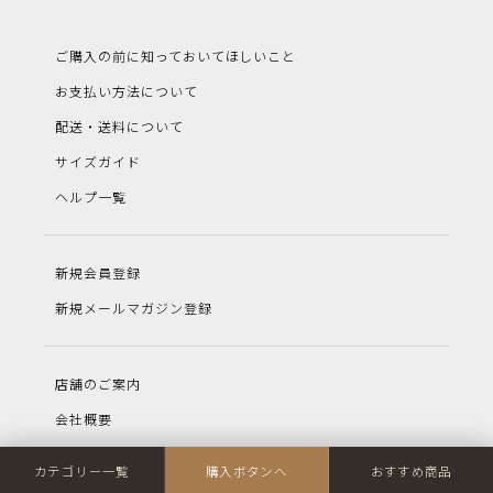
ご購入の前に知っておいてほしいこと
お支払い方法について
配送・送料について
サイズガイド
ヘルプ一覧
新規会員登録
新規メールマガジン登録
店舗のご案内
会社概要
特定商取引法に基づく表示
カテゴリー一覧
購入ボタンへ
おすすめ商品
プライバシーポリシー