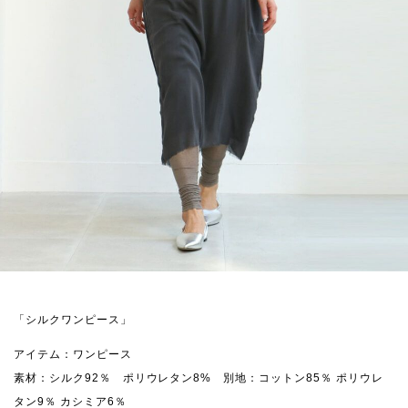
「シルクワンピース」
アイテム：ワンピース
素材：シルク92％ ポリウレタン8% 別地：コットン85％ ポリウレ
タン9％ カシミア6％