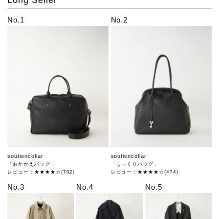
No.1
No.2
soutiencollar
soutiencollar
「おかかえバッグ」
「しっくりバッグ」
レビュー：★★★★☆(702)
レビュー：★★★★☆(474)
No.3
No.4
No.5