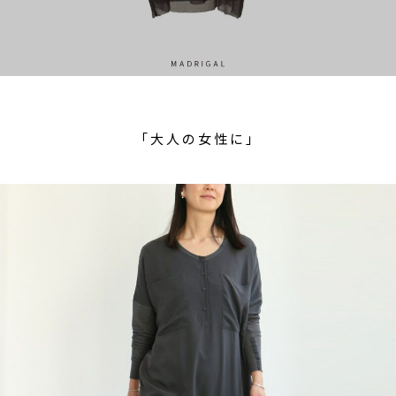
「大人の女性に」