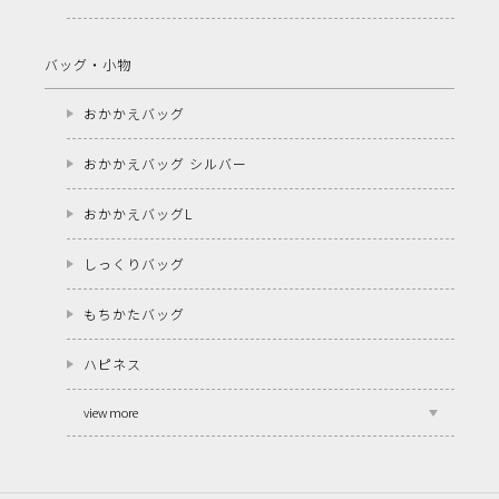
バッグ・小物
おかかえバッグ
おかかえバッグ シルバー
おかかえバッグL
しっくりバッグ
もちかたバッグ
ハピネス
view more