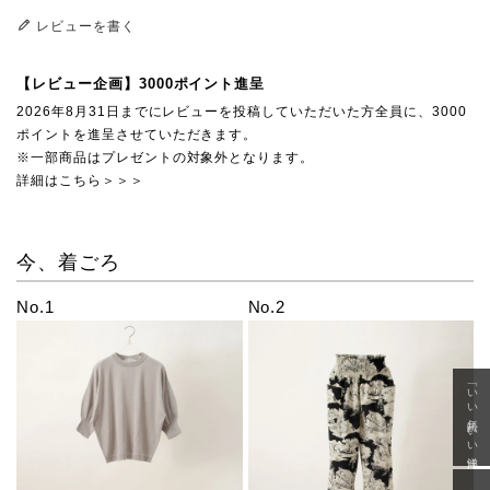
レビューを書く
【レビュー企画】3000ポイント進呈
2026年8月31日までにレビューを投稿していただいた方全員に、3000
ポイントを進呈させていただきます。
※一部商品はプレゼントの対象外となります。
詳細はこちら＞＞＞
今、着ごろ
No.1
No.2
「いい年齢 いい洋服」