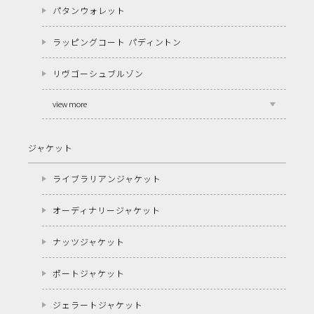
パタンウォレット
ラッピングコート パディントン
リヴゴーシュブルゾン
view more
ジャケット
ライブラリアンジャケット
オーディナリージャケット
ナッツジャケット
ポートジャケット
ジェラートジャケット