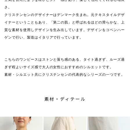
さ。
クリステンセンのデザイナーはデンマーク生まれ。元テキスタイルデザ
イナーということもあり、「第二の肌」と呼ばれるほどの滑らかな、上
質な素材を使用しデザインを生み出しています。デザインをコペンハー
ゲンで行い、製造はイタリアで行っています。
こちらのワンピースはストンと落ち感のある、タイト過ぎず、ルーズ過
ぎず程よいサイズ感で大人の女性におすすめのシルエットです。
素材・シルエット共にクリステンセンの代表的なシリーズの一つです。
素材・ディテール