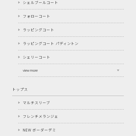
シェルブールコート
フォローコート
ラッピングコート
ラッピングコート パディントン
シェリーコート
view more
トップス
マルチスリーブ
フレンチメランジェ
NEW ボーダーデミ