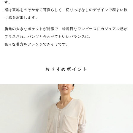
す。
裾は裏地をのぞかせて可愛らしく、切りっぱなしのデザインで程よい抜
け感を演出します。
胸元の大きなポケットが特徴で、綺麗目なワンピースにカジュアル感が
プラスされ、パンツと合わせてもいいバランスに。
色々な着方をアレンジできそうです。
おすすめポイント