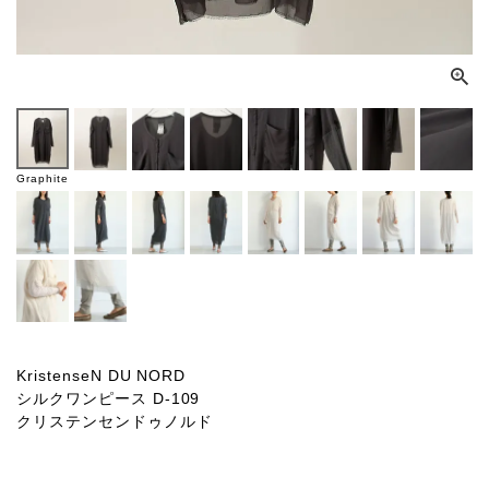
Graphite
KristenseN DU NORD
シルクワンピース D-109
クリステンセンドゥノルド