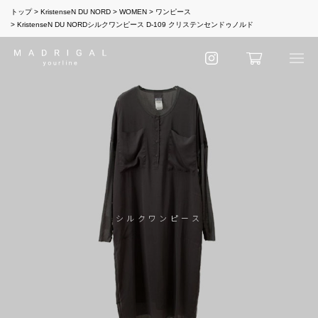
トップ
KristenseN DU NORD
WOMEN
ワンピース
KristenseN DU NORDシルクワンピース D-109 クリステンセンドゥノルド
シルクワンピース