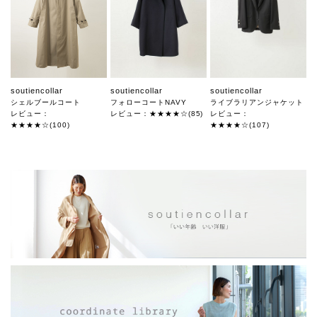
soutiencollar
soutiencollar
soutiencollar
シェルブールコート
フォローコートNAVY
ライブラリアンジャケット
レビュー：
レビュー：★★★★☆(85)
レビュー：
★★★★☆(100)
★★★★☆(107)