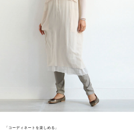
「コーディネートを楽しめる」