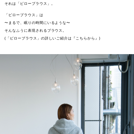
それは「ピローブラウス」。
「ピローブラウス」は
〜まるで、眠りの時間にいるような〜
そんなふうに表現されるブラウス。
(「ピローブラウス」の詳しいご紹介は
『こちらから』
)