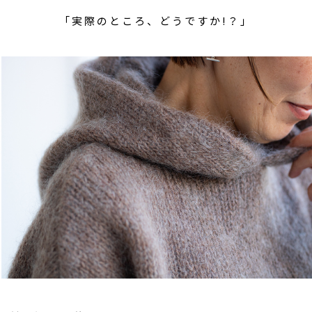
「実際のところ、どうですか!？」