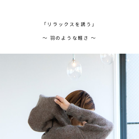
「リラックスを誘う」
〜 羽のような軽さ 〜