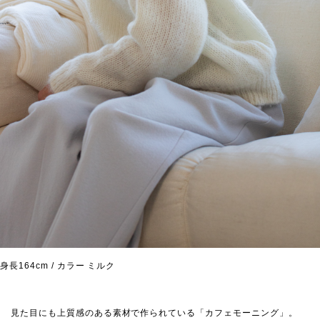
身長164cm / カラー ミルク
見た目にも上質感のある素材で作られている「カフェモーニング」。