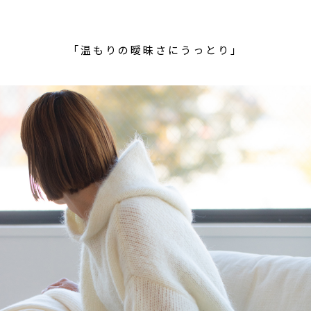
「温もりの曖昧さにうっとり」