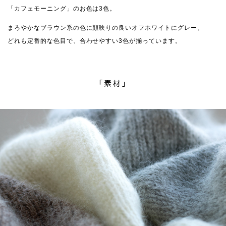
「カフェモーニング」のお色は3色。
まろやかなブラウン系の色に顔映りの良いオフホワイトにグレー。
どれも定番的な色目で、合わせやすい3色が揃っています。
「素材」