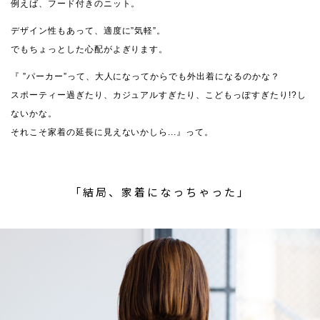
例えば、フード付きのニット。
デザイン性もあって、適度に”気軽”。
でもちょっとした心配がよぎります。
『 ”パーカー”って、大人になってからでも外出着になるのかな？
スポーティー過ぎたり、カジュアルすぎたり、こどもっぽすぎたり!?し
ないかな。
それこそ家着の延長に見えないかしら...』って。
「結局、家着になっちゃった」