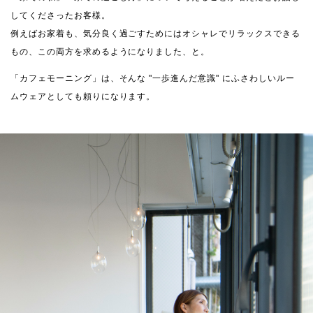
してくださったお客様。
例えばお家着も、気分良く過ごすためにはオシャレでリラックスできる
もの、この両方を求めるようになりました、と。
「カフェモーニング」は、そんな "一歩進んだ意識" にふさわしいルー
ムウェアとしても頼りになります。