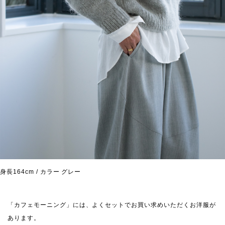
身長164cm / カラー グレー
「カフェモーニング」には、よくセットでお買い求めいただくお洋服が
あります。