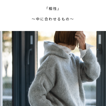
「相性」
〜中に合わせるもの〜