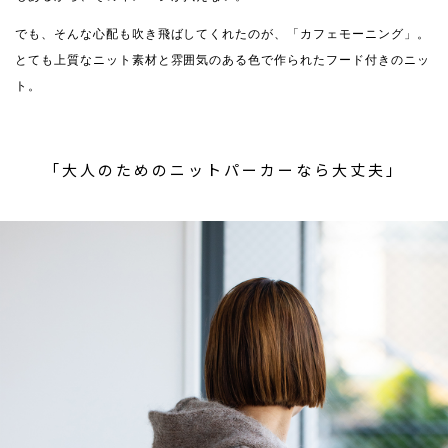
でも、そんな心配も吹き飛ばしてくれたのが、「カフェモーニング」。
とても上質なニット素材と雰囲気のある色で作られたフード付きのニッ
ト。
「大人のためのニットパーカーなら大丈夫」