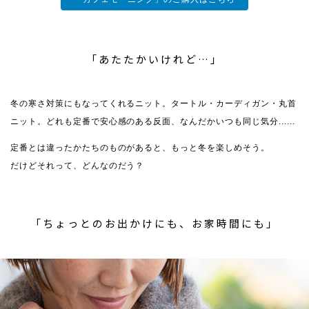
「あたたかいけれど…」
冬の寒さ対策にもなってくれるニット。タートル・カーディガン・丸首
ニット。どれも定番で安心感のある反面、なんだかいつも同じ気分......
定番とは違ったかたちのものがあると、もっと冬を楽しめそう。
だけどそれって、どんなのだう？
「ちょっとのお出かけにも、お家時間にも」