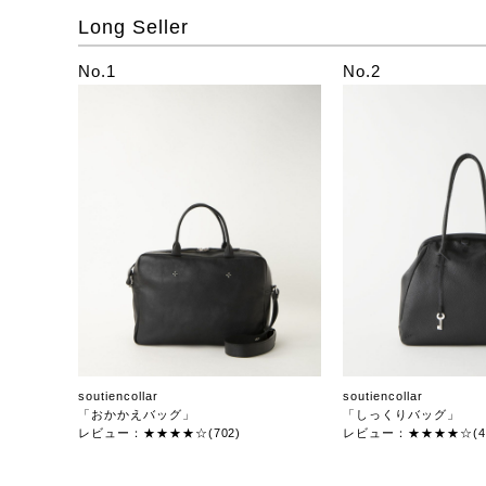
Long Seller
No.1
No.2
soutiencollar
soutiencollar
「おかかえバッグ」
「しっくりバッグ」
レビュー：★★★★☆(702)
レビュー：★★★★☆(47