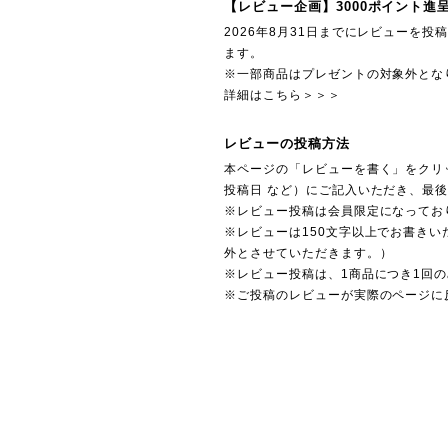
【レビュー企画】3000ポイント進
2026年8月31日までにレビューを
ます。
※一部商品はプレゼントの対象外とな
詳細はこちら＞＞＞
レビューの投稿方法
本ページの「レビューを書く」をクリ
投稿日 など）にご記入いただき、最
※レビュー投稿は会員限定になってお
※レビューは150文字以上でお書きい
外とさせていただきます。）
※レビュー投稿は、1商品につき1回
※ご投稿のレビューが実際のページに