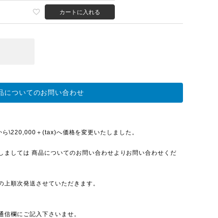
カートに入れる
品についてのお問い合わせ
\220,000＋(tax)へ価格を変更いたしました。
しましては 商品についてのお問い合わせよりお問い合わせくだ
の上順次発送させていただきます。
通信欄にご記入下さいませ。