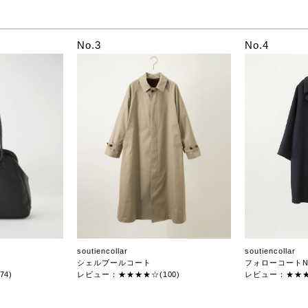
No.3
No.4
soutiencollar
soutiencollar
シェルブールコート
フォローコートN
4)
レビュー：★★★★☆(100)
レビュー：★★★