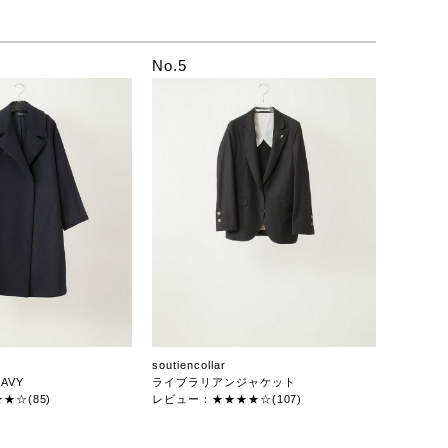
No.5
soutiencollar
AVY
ライブラリアンジャケット
★☆(85)
レビュー：★★★★☆(107)