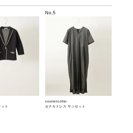
No.5
soutiencollar
ケット
セナカドレス サンセット