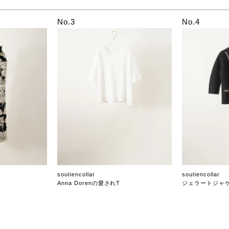
No.3
No.4
soutiencollar
soutiencollar
Anna Dorenの愛されT
ジェラートジャ