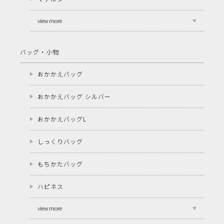
view more
バッグ・小物
おかかえバッグ
おかかえバッグ シルバー
おかかえバッグL
しっくりバッグ
もちかたバッグ
ハピネス
view more