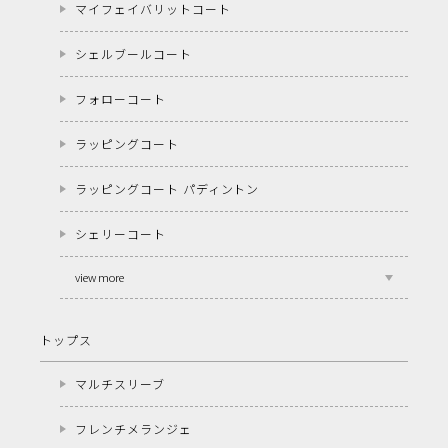
マイフェイバリットコート
シェルブールコート
フォローコート
ラッピングコート
ラッピングコート パディントン
シェリーコート
view more
トップス
マルチスリーブ
フレンチメランジェ