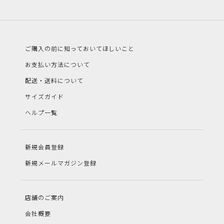
ご購入の前に知っておいてほしいこと
お支払い方法について
配送・送料について
サイズガイド
ヘルプ一覧
新規会員登録
新規メールマガジン登録
店舗のご案内
会社概要