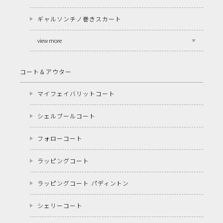
ギャルソンチノ巻きスカート
view more
コート＆アウター
マイフェイバリットコート
シェルブールコート
フォローコート
ラッピングコート
ラッピングコート パディントン
シェリーコート