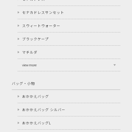
セナカドレスサンセット
スウィートウォーター
ブラックケープ
マチルダ
view more
バッグ・小物
おかかえバッグ
おかかえバッグ シルバー
おかかえバッグL