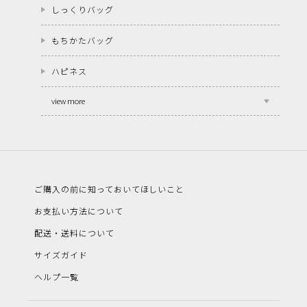
しっくりバッグ
もちかたバッグ
ハピネス
view more
ご購入の前に知っておいてほしいこと
お支払い方法について
配送・送料について
サイズガイド
ヘルプ一覧