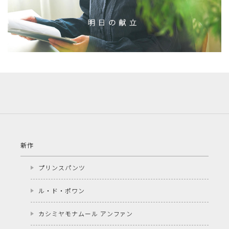
新作
プリンスパンツ
ル・ド・ポワン
カシミヤモナムール アンファン