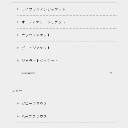
ライブラリアンジャケット
オーディナリージャケット
ナッツジャケット
ポートジャケット
ジェラートジャケット
view more
シャツ
ピローブラウス
ハーブブラウス