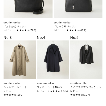
soutiencollar
soutiencollar
「おかかえバッグ」
「しっくりバッグ」
レビュー：★★★★☆(702)
レビュー：★★★★☆(474)
No.3
No.4
No.5
soutiencollar
soutiencollar
soutiencollar
シェルブールコート
フォローコートNAVY
ライブラリアンジャケット
レビュー：
レビュー：★★★★☆(85)
レビュー：
★★★★☆(100)
★★★★☆(107)