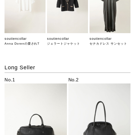
soutiencollar
soutiencollar
soutiencollar
Anna Dorenの愛されT
ジェラートジャケット
セナカドレス サンセット
Long Seller
No.1
No.2