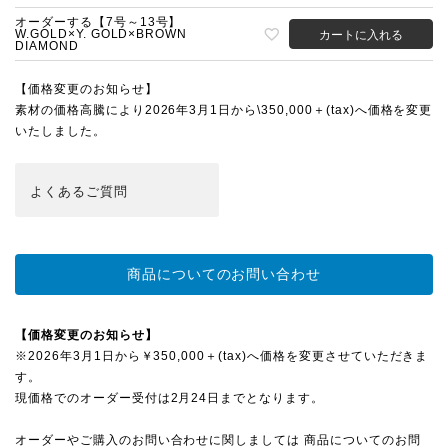
オーダーする【7号～13号】
W.GOLD×Y. GOLD×BROWN
カートに入れる
DIAMOND
【価格変更のお知らせ】
素材の価格高騰により2026年3月1日から\350,000＋(tax)へ価格を変更
いたしました。
よくある
ご質問
商品についてのお問い合わせ
【価格変更のお知らせ】
※2026年3月1日から￥350,000＋(tax)へ価格を変更させていただきま
す。
現価格でのオーダー受付は2月24日までとなります。
オーダーやご購入のお問い合わせに関しましては 商品についてのお問