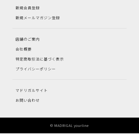
新規会員登録
新規メールマガジン登録
店舗のご案内
会社概要
特定商取引法に基づく表示
プライバシーポリシー
マドリガルサイト
お問い合わせ
© MADRIGAL yourline