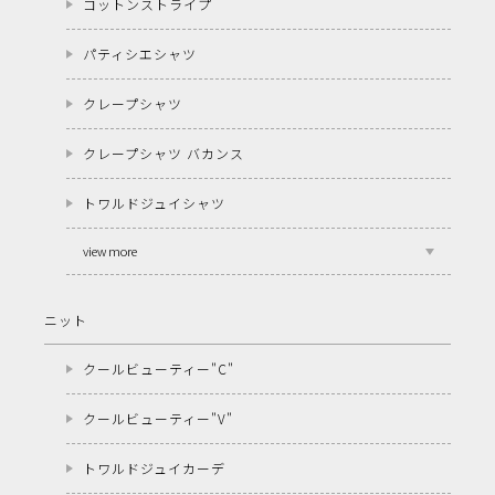
コットンストライプ
パティシエシャツ
クレープシャツ
クレープシャツ バカンス
トワルドジュイシャツ
view more
ニット
クールビューティー"C"
クールビューティー"V"
トワルドジュイカーデ