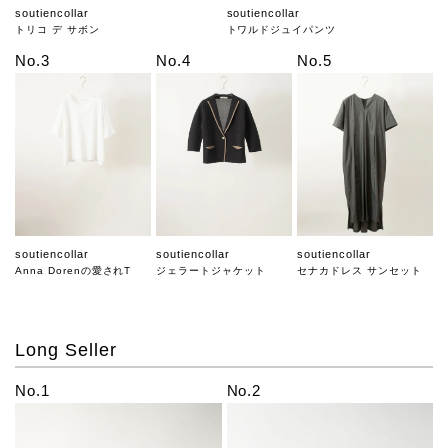
soutiencollar
soutiencollar
トリコ デ サボン
トワルドジュイパンツ
No.3
No.4
No.5
soutiencollar
soutiencollar
soutiencollar
Anna Dorenの愛されT
ジェラートジャケット
セナカドレス サンセット
Long Seller
No.1
No.2