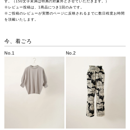
す。（150文字未満は特典の対象外とさせていただきます。）
※レビュー投稿は、1商品につき1回のみです。
※ご投稿のレビューが実際のページに反映されるまでに数日程度お時間
を頂戴いたします。
今、着ごろ
No.1
No.2