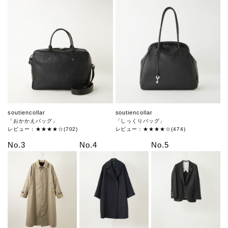
soutiencollar
soutiencollar
「おかかえバッグ」
「しっくりバッグ」
レビュー：★★★★☆(702)
レビュー：★★★★☆(474)
No.3
No.4
No.5