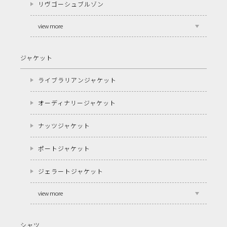
リヴゴーシュブルゾン
view more
ジャケット
ライブラリアンジャケット
オーディナリージャケット
ナッツジャケット
ポートジャケット
ジェラートジャケット
view more
シャツ