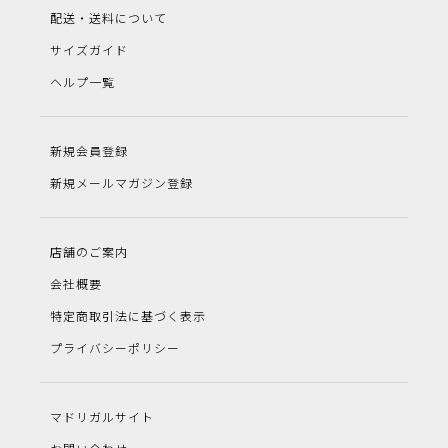
配送・送料について
サイズガイド
ヘルプ一覧
新規会員登録
新規メールマガジン登録
店舗のご案内
会社概要
特定商取引法に基づく表示
プライバシーポリシー
マドリガルサイト