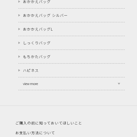
おかかえバッグ
おかかえバッグ シルバー
おかかえバッグL
しっくりバッグ
もちかたバッグ
ハピネス
view more
ご購入の前に知っておいてほしいこと
お支払い方法について