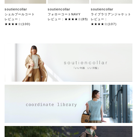
soutiencollar
soutiencollar
soutiencollar
シェルブールコート
フォローコートNAVY
ライブラリアンジャケット
レビュー：
レビュー：★★★★☆(85)
レビュー：
★★★★☆(100)
★★★★☆(107)