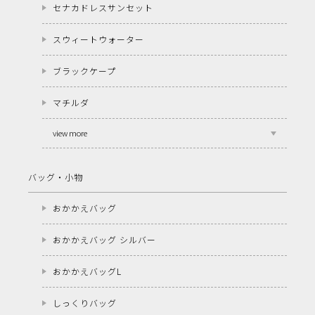
セナカドレスサンセット
スウィートウォーター
ブラックケープ
マチルダ
view more
バッグ・小物
おかかえバッグ
おかかえバッグ シルバー
おかかえバッグL
しっくりバッグ