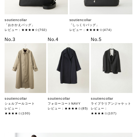
soutiencollar
soutiencollar
「おかかえバッグ」
「しっくりバッグ」
レビュー：★★★★☆(702)
レビュー：★★★★☆(474)
No.3
No.4
No.5
soutiencollar
soutiencollar
soutiencollar
シェルブールコート
フォローコートNAVY
ライブラリアンジャケット
レビュー：
レビュー：★★★★☆(85)
レビュー：
★★★★☆(100)
★★★★☆(107)