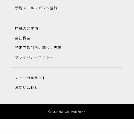
新規メールマガジン登録
店舗のご案内
会社概要
特定商取引法に基づく表示
プライバシーポリシー
マドリガルサイト
お問い合わせ
© MADRIGAL yourline