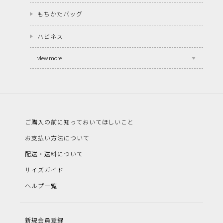
もちかたバッグ
ハピネス
view more
ご購入の前に知っておいてほしいこと
お支払い方法について
配送・送料について
サイズガイド
ヘルプ一覧
新規会員登録