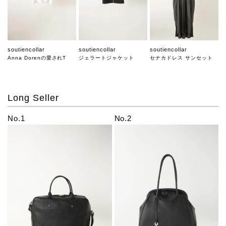
soutiencollar
soutiencollar
soutiencollar
Anna Dorenの愛されT
ジェラートジャケット
セナカドレス サンセット
Long Seller
No.1
No.2