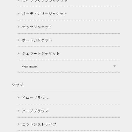
ライブラリアンジャケット
オーディナリージャケット
ナッツジャケット
ポートジャケット
ジェラートジャケット
view more
シャツ
ピローブラウス
ハーブブラウス
コットンストライプ