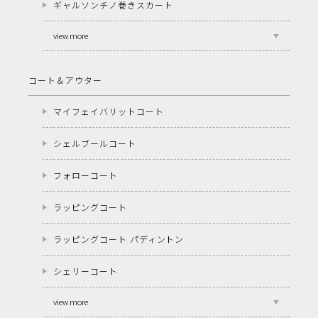
ギャルソンチノ巻きスカート
view more
コート＆アウター
マイフェイバリットコート
シェルブールコート
フォローコート
ラッピングコート
ラッピングコート パディントン
シェリーコート
view more