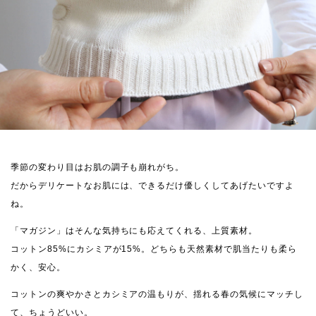
季節の変わり目はお肌の調子も崩れがち。
だからデリケートなお肌には、できるだけ優しくしてあげたいですよ
ね。
「マガジン」はそんな気持ちにも応えてくれる、上質素材。
コットン85%にカシミアが15%。どちらも天然素材で肌当たりも柔ら
かく、安心。
コットンの爽やかさとカシミアの温もりが、揺れる春の気候にマッチし
て、ちょうどいい。