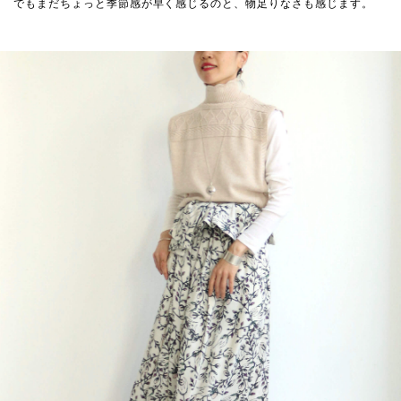
でもまだちょっと季節感が早く感じるのと、物足りなさも感じます。