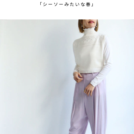
「シーソーみたいな春」