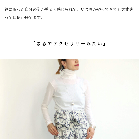
鏡に映った自分の姿が明るく感じられて、いつ春がやってきても大丈夫
って自信が持てます。
「まるでアクセサリーみたい」