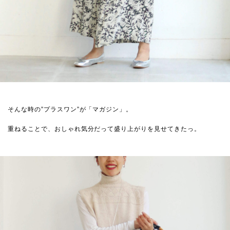
そんな時の”プラスワン”が「マガジン」。
重ねることで、おしゃれ気分だって盛り上がりを見せてきたっ。