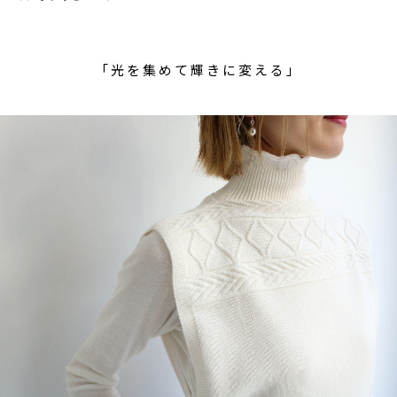
「光を集めて輝きに変える」