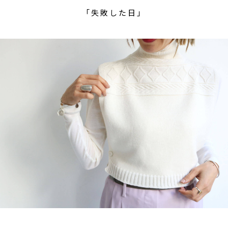
「失敗した日」