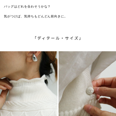
バッグはどれを合わそうかな？
気がつけば、気持ちもどんどん前向きに。
「ディテール・サイズ」