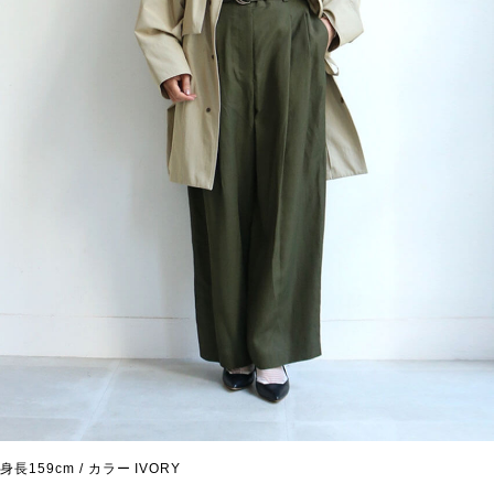
身長159cm / カラー IVORY