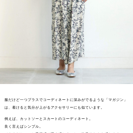
服だけど一つプラスでコーディネートに深みがでるような「マガジン」
は、着けると気分が上がるアクセサリーにも似ています。
例えば、カットソーとスカートのコーディネート。
良く言えばシンプル。