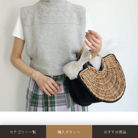
半袖Tシャツともバランスよく着ていただけます。
カテゴリー一覧
購入ボタンへ
おすすめ商品