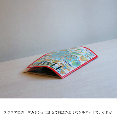
スクエア型の「マガジン」はまるで雑誌のようなシルエットで、それが