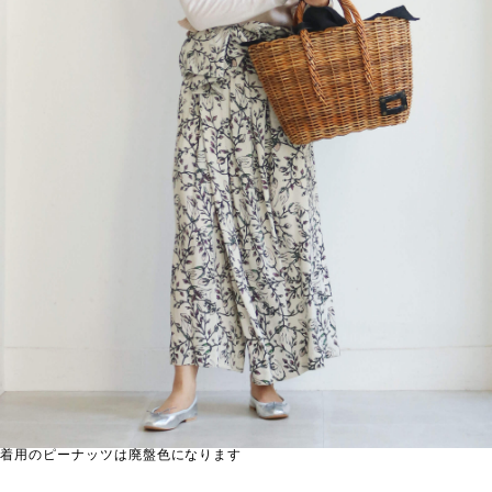
着用のピーナッツは廃盤色になります