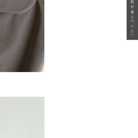
急に秋、着るものがない