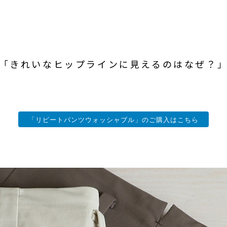
「きれいなヒップラインに見えるのはなぜ？
「リピートパンツウォッシャブル」のご購入はこちら