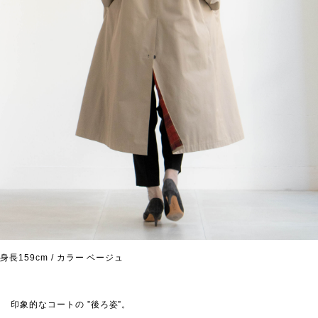
身長159cm / カラー ベージュ
印象的なコートの ”後ろ姿”。