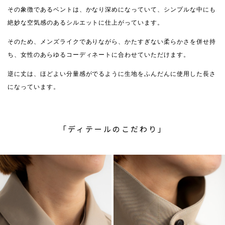
その象徴であるベントは、かなり深めになっていて、シンプルな中にも
絶妙な空気感のあるシルエットに仕上がっています。
そのため、メンズライクでありながら、かたすぎない柔らかさを併せ持
ち、女性のあらゆるコーディネートに合わせていただけます。
逆に丈は、ほどよい分量感がでるように生地をふんだんに使用した長さ
になっています。
「ディテールのこだわり」