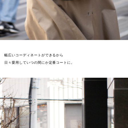
幅広いコーディネートができるから
日々愛用していつの間にか定番コートに。