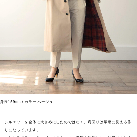
身長159cm / カラー ベージュ
シルエットを全体に大きめにしたのではなく、肩回りは華奢に見える作
りになっています。