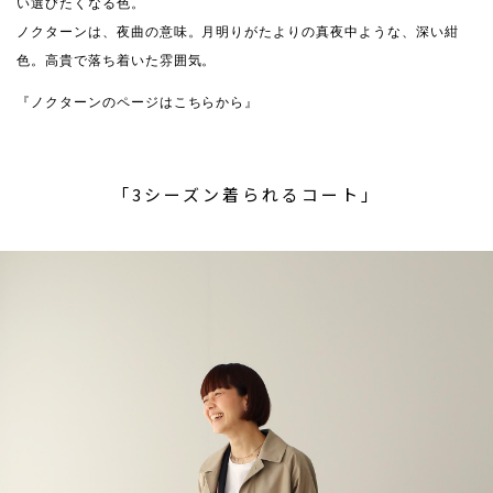
い選びたくなる色。
ノクターンは、夜曲の意味。月明りがたよりの真夜中ような、深い紺
色。高貴で落ち着いた雰囲気。
『ノクターンのページはこちらから』
「3シーズン着られるコート」