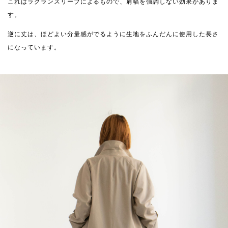
これはラグランスリーブによるもので、肩幅を強調しない効果がありま
す。
逆に丈は、ほどよい分量感がでるように生地をふんだんに使用した長さ
になっています。