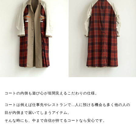
コートの内側も遊び心が垣間見えるこだわりの仕様。
コートは例えば仕事先やレストランで...人に預ける機会も多く他の人の
目が内側まで届いてしまうアイテム。
そんな時にも、中まで自信が持てるコートなら安心です。