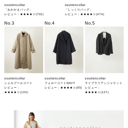
soutiencollar
soutiencollar
「おかかえバッグ」
「しっくりバッグ」
レビュー：★★★★☆(702)
レビュー：★★★★☆(474)
No.3
No.4
No.5
soutiencollar
soutiencollar
soutiencollar
シェルブールコート
フォローコートNAVY
ライブラリアンジャケット
レビュー：
レビュー：★★★★☆(85)
レビュー：
★★★★☆(100)
★★★★☆(107)