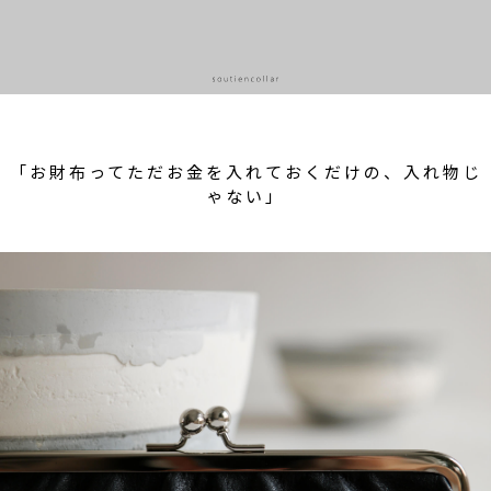
「お財布ってただお金を入れておくだけの、入れ物じ
ゃない」