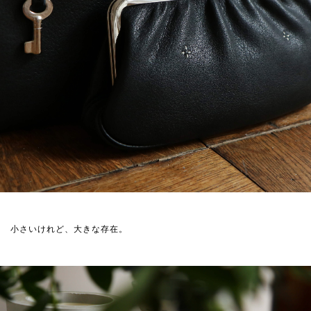
小さいけれど、大きな存在。