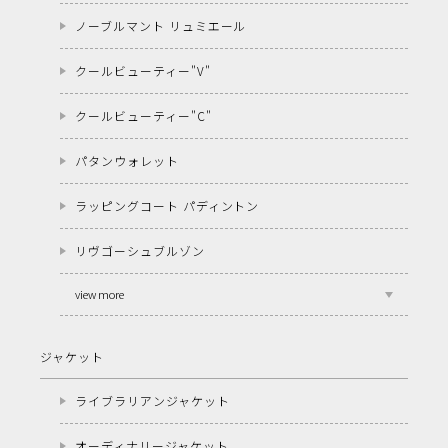
ノーブルマント リュミエール
クールビューティー"V"
クールビューティー"C"
パタンウォレット
ラッピングコート パディントン
リヴゴーシュブルゾン
view more
ジャケット
ライブラリアンジャケット
オーディナリージャケット