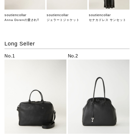
soutiencollar
soutiencollar
soutiencollar
Anna Dorenの愛されT
ジェラートジャケット
セナカドレス サンセット
Long Seller
No.1
No.2