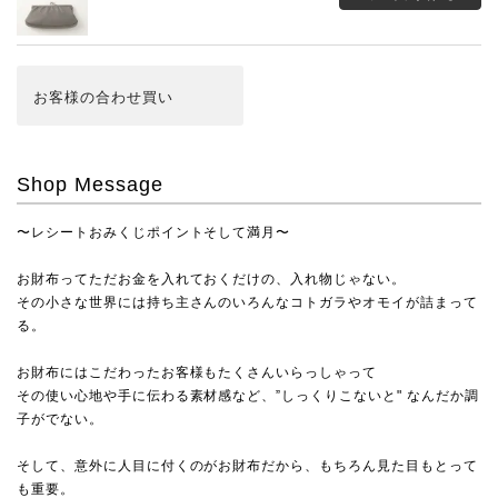
お客様の合わせ買い
Shop Message
〜レシートおみくじポイントそして満月〜
お財布ってただお金を入れておくだけの、入れ物じゃない。
その小さな世界には持ち主さんのいろんなコトガラやオモイが詰まって
る。
お財布にはこだわったお客様もたくさんいらっしゃって
その使い心地や手に伝わる素材感など、”しっくりこないと" なんだか調
子がでない。
そして、意外に人目に付くのがお財布だから、もちろん見た目もとって
も重要。