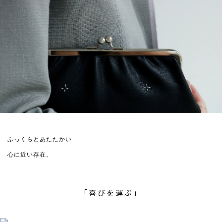
ふっくらとあたたかい
心に近い存在。
「喜びを運ぶ」