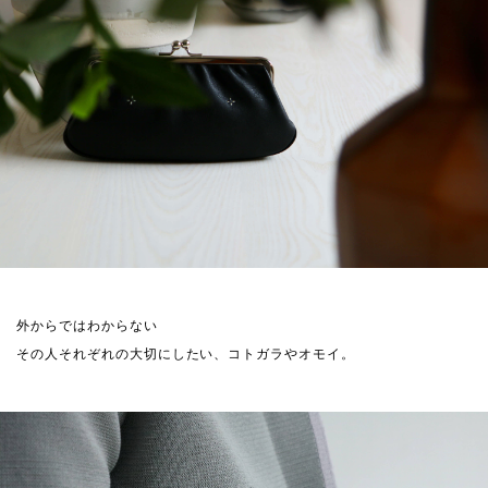
外からではわからない
その人それぞれの大切にしたい、コトガラやオモイ。