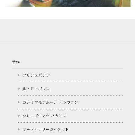
新作
プリンスパンツ
ル・ド・ポワン
カシミヤモナムール アンファン
クレープシャツ バカンス
オーディナリージャケット