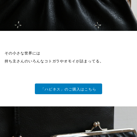
その小さな世界には
持ち主さんのいろんなコトガラやオモイが詰まってる。
「ハピネス」のご購入はこちら