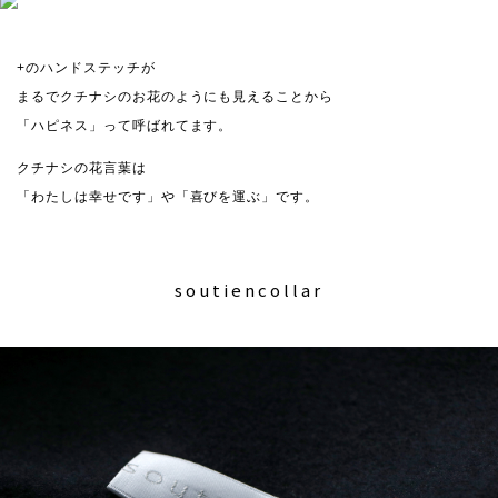
+のハンドステッチが
まるでクチナシのお花のようにも見えることから
「ハピネス」って呼ばれてます。
クチナシの花言葉は
「わたしは幸せです」や「喜びを運ぶ」です。
soutiencollar