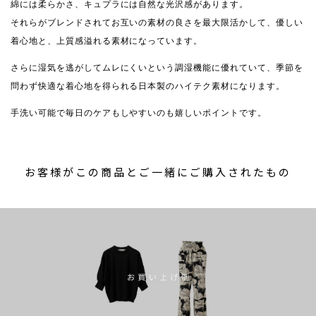
綿には柔らかさ、キュプラには自然な光沢感があります。
それらがブレンドされてお互いの素材の良さを最大限活かして、優しい
着心地と、上質感溢れる素材になっています。
さらに湿気を逃がしてムレにくいという調湿機能に優れていて、季節を
問わず快適な着心地を得られる日本製のハイテク素材になります。
手洗い可能で毎日のケアもしやすいのも嬉しいポイントです。
お客様がこの商品とご一緒にご購入されたもの