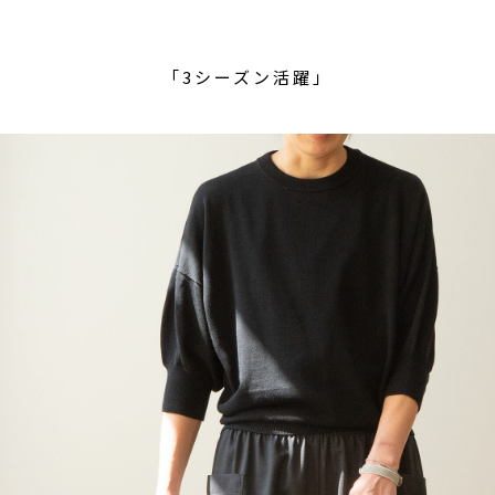
「3シーズン活躍」