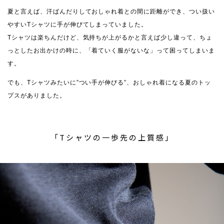
夏と言えば、汗ばんだりしておしゃれ着との間に距離ができ、つい扱い
やすいTシャツに手が伸びてしまっていました。
Tシャツは楽ちんだけど、気持ちが上がるかと言えば少し違って、ちょ
っとしたお出かけの時に、「着ていく服がないな」って困ってしまいま
す。
でも、Tシャツみたいに”つい手が伸びる”、おしゃれ着になる夏のトッ
プスがありました。
「Tシャツの一歩先の上質感」