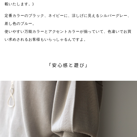
載いたします。)
定番カラーのブラック、ネイビーに、涼しげに見えるシルバーグレー、
差し色のブルー。
使いやすい万能カラーとアクセントカラーが揃っていて、色違いでお買
い求めされるお客様もいらっしゃるんですよ。
「安心感と遊び」