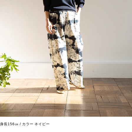
身長156㎝ / カラー ネイビー