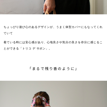
ちょっぴり遊び心のあるデザインが、うまく体型カバーにもなってくれ
ていて
着ている時には安心感があり、心地良さや気分の良さを存分に感じるこ
とができる「トリコ デ サボン」。
「まるで残り香のように」