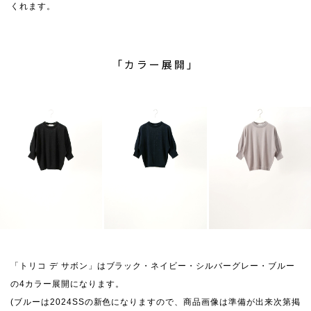
くれます。
「カラー展開」
「トリコ デ サボン」はブラック・ネイビー・シルバーグレー・ブルー
の4カラー展開になります。
(ブルーは2024SSの新色になりますので、商品画像は準備が出来次第掲