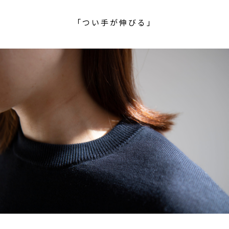
「つい手が伸びる」