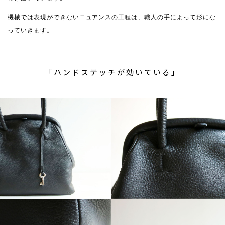
機械では表現ができないニュアンスの工程は、職人の手によって形にな
っていきます。
「ハンドステッチが効いている」