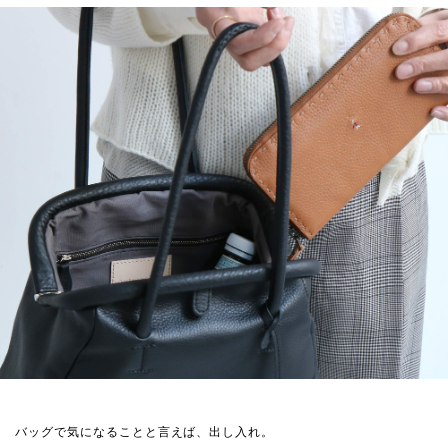
バッグで気になることと言えば、出し入れ。