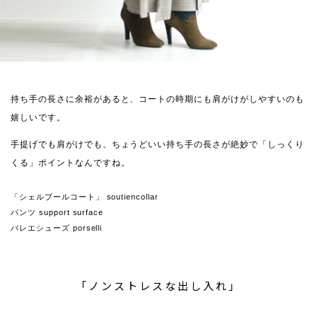
持ち手の長さに余裕があると、コートの時期にも肩がけがしやすいのも
嬉しいです。
手提げでも肩がけでも、ちょうどいい持ち手の長さが絶妙で「しっくり
くる」ポイントなんですね。
「シェルブールコート」 soutiencollar
パンツ support surface
バレエシューズ porselli
「ノンストレスな出し入れ」