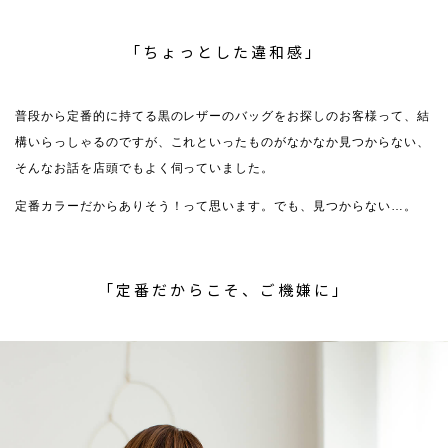
「ちょっとした違和感」
普段から定番的に持てる黒のレザーのバッグをお探しのお客様って、結
構いらっしゃるのですが、これといったものがなかなか見つからない、
そんなお話を店頭でもよく伺っていました。
定番カラーだからありそう！って思います。でも、見つからない…。
「定番だからこそ、ご機嫌に」