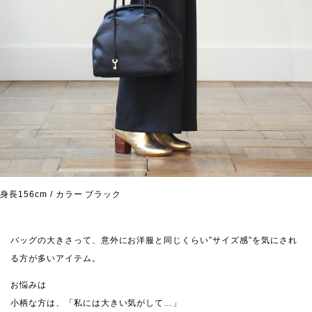
身長156cm / カラー ブラック
バッグの大きさって、意外にお洋服と同じくらい”サイズ感”を気にされ
る方が多いアイテム。
お悩みは
小柄な方は、「私には大きい気がして…」