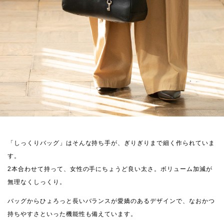
「しっくりバッグ」はそんな持ち手が、ぎりぎりまで細く作られていま
す。
2本合わせて持って、女性の手にちょうど良い太さ。ボリューム加減が
無理なくしっくり。
バッグからひょろっと長いバランスが愛嬌のあるデザインで、なおかつ
持ちやすさといった機能性も備えています。