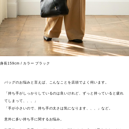
身長159cm / カラー ブラック
バッグのお悩みと言えば、こんなことを店頭でよく伺います。
「持ち手がしっかりしているのは良いけれど、ずっと持っていると疲れ
てしまって、、、」
「手が小さいので、持ち手の太さは気になります、、、」など。
意外に多い持ち手に関するお悩み。