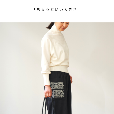
「ちょうどいい大きさ」