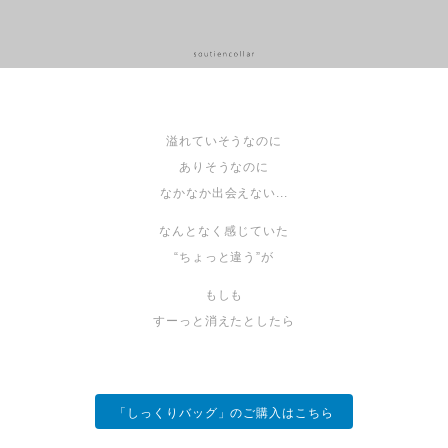
溢れていそうなのに
ありそうなのに
なかなか出会えない...
なんとなく感じていた
“ちょっと違う”が
もしも
すーっと消えたとしたら
「しっくりバッグ」のご購入はこちら