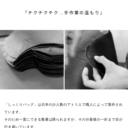
「チクチクチク...手作業の温もり」
「しっくりバッグ」は日本の少人数のアトリエで職人によって製作され
ています。
そのため一度にできる数量は限られますが、その分最後の一針まで目が
行き届いています。