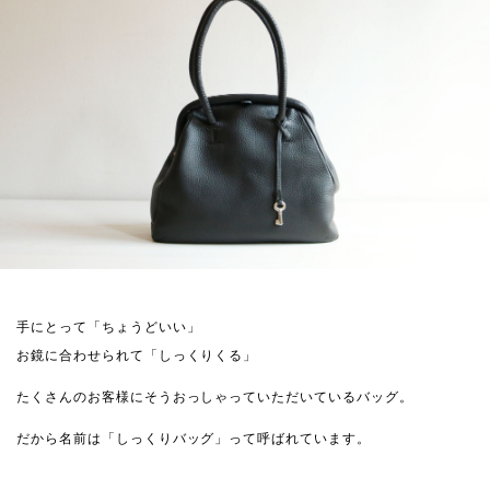
手にとって「ちょうどいい」
お鏡に合わせられて「しっくりくる」
たくさんのお客様にそうおっしゃっていただいているバッグ。
だから名前は「しっくりバッグ」って呼ばれています。