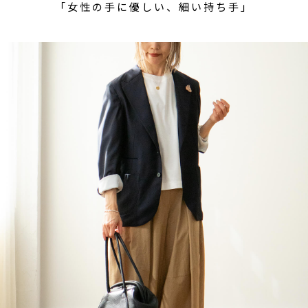
「女性の手に優しい、細い持ち手」