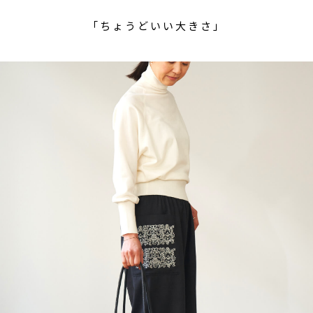
「ちょうどいい大きさ」