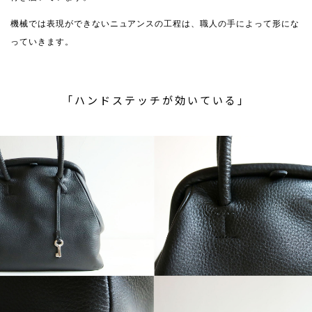
機械では表現ができないニュアンスの工程は、職人の手によって形にな
っていきます。
「ハンドステッチが効いている」