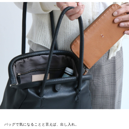
バッグで気になることと言えば、出し入れ。