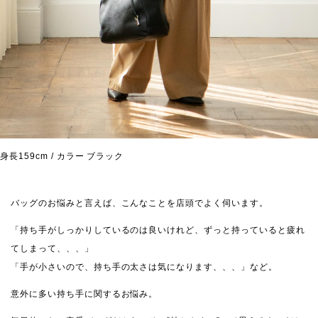
身長159cm / カラー ブラック
バッグのお悩みと言えば、こんなことを店頭でよく伺います。
「持ち手がしっかりしているのは良いけれど、ずっと持っていると疲れ
てしまって、、、」
「手が小さいので、持ち手の太さは気になります、、、」など。
意外に多い持ち手に関するお悩み。