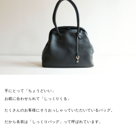
手にとって「ちょうどいい」
お鏡に合わせられて「しっくりくる」
たくさんのお客様にそうおっしゃっていただいているバッグ。
だから名前は「しっくりバッグ」って呼ばれています。