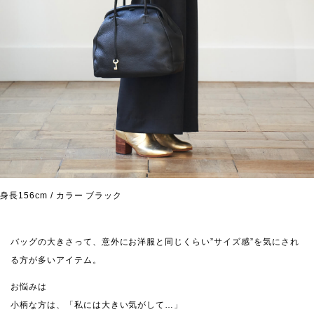
身長156cm / カラー ブラック
バッグの大きさって、意外にお洋服と同じくらい”サイズ感”を気にされ
る方が多いアイテム。
お悩みは
小柄な方は、「私には大きい気がして…」