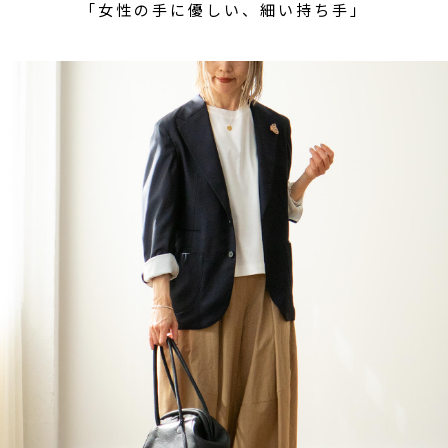
「女性の手に優しい、細い持ち手」