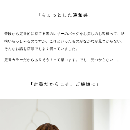
「ちょっとした違和感」
普段から定番的に持てる黒のレザーのバッグをお探しのお客様って、結
構いらっしゃるのですが、これといったものがなかなか見つからない、
そんなお話を店頭でもよく伺っていました。
定番カラーだからありそう！って思います。でも、見つからない…。
「定番だからこそ、ご機嫌に」