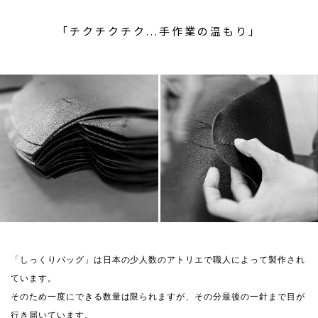
「チクチクチク...手作業の温もり」
「しっくりバッグ」は日本の少人数のアトリエで職人によって製作され
ています。
そのため一度にできる数量は限られますが、その分最後の一針まで目が
行き届いています。