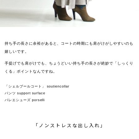
持ち手の長さに余裕があると、コートの時期にも肩がけがしやすいのも
嬉しいです。
手提げでも肩がけでも、ちょうどいい持ち手の長さが絶妙で「しっくり
くる」ポイントなんですね。
「シェルブールコート」 soutiencollar
パンツ support surface
バレエシューズ porselli
「ノンストレスな出し入れ」