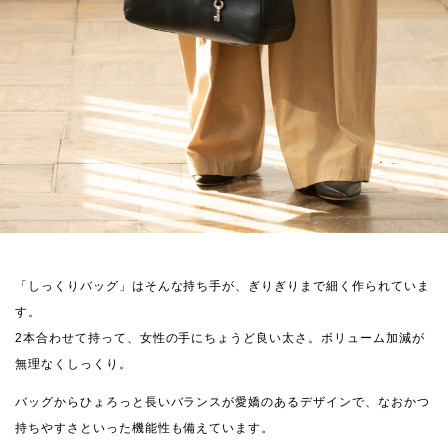
「しっくりバッグ」はそんな持ち手が、ぎりぎりまで細く作られていま
す。
2本合わせて持って、女性の手にちょうど良い太さ。ボリューム加減が
無理なくしっくり。
バッグからひょろっと長いバランスが愛嬌のあるデザインで、なおかつ
持ちやすさといった機能性も備えています。