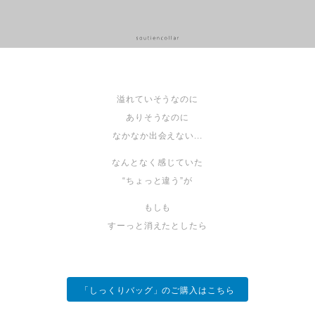
溢れていそうなのに
ありそうなのに
なかなか出会えない...
なんとなく感じていた
“ちょっと違う”が
もしも
すーっと消えたとしたら
「しっくりバッグ」のご購入はこちら