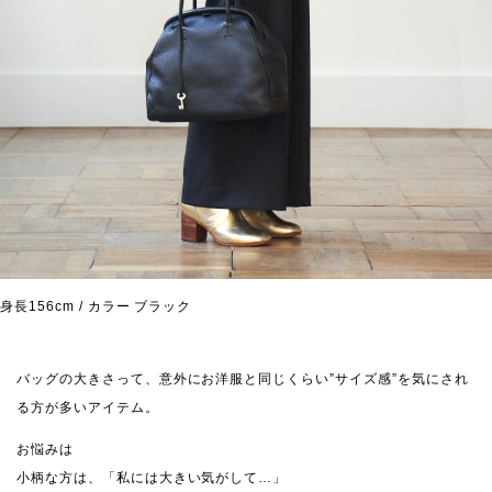
身長156cm / カラー ブラック
バッグの大きさって、意外にお洋服と同じくらい”サイズ感”を気にされ
る方が多いアイテム。
お悩みは
小柄な方は、「私には大きい気がして…」