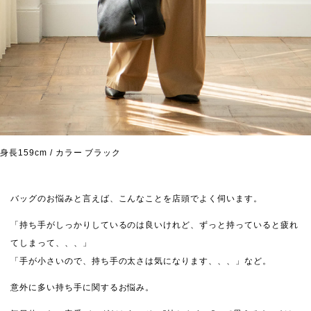
身長159cm / カラー ブラック
バッグのお悩みと言えば、こんなことを店頭でよく伺います。
「持ち手がしっかりしているのは良いけれど、ずっと持っていると疲れ
てしまって、、、」
「手が小さいので、持ち手の太さは気になります、、、」など。
意外に多い持ち手に関するお悩み。