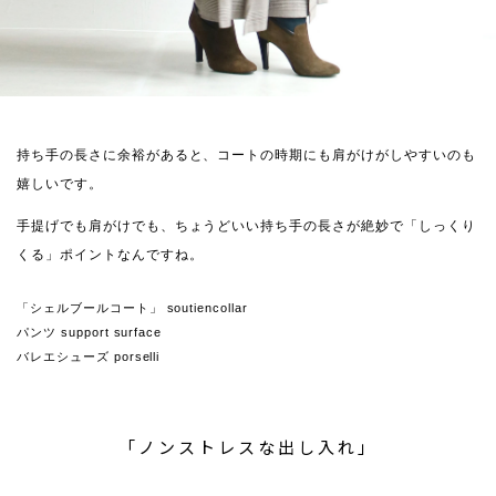
持ち手の長さに余裕があると、コートの時期にも肩がけがしやすいのも
嬉しいです。
手提げでも肩がけでも、ちょうどいい持ち手の長さが絶妙で「しっくり
くる」ポイントなんですね。
「シェルブールコート」 soutiencollar
パンツ support surface
バレエシューズ porselli
「ノンストレスな出し入れ」