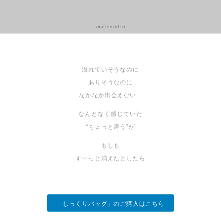
溢れていそうなのに
ありそうなのに
なかなか出会えない...
なんとなく感じていた
“ちょっと違う”が
もしも
すーっと消えたとしたら
「しっくりバッグ」のご購入はこちら