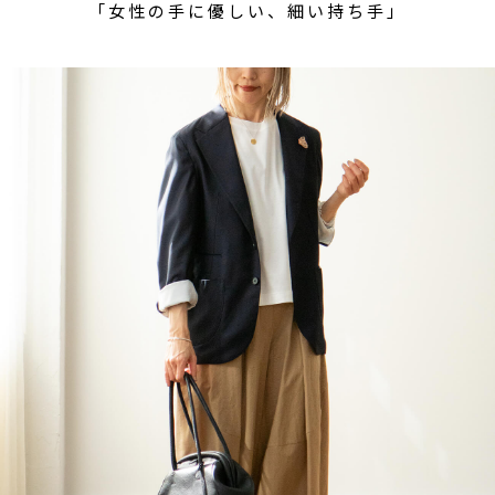
「女性の手に優しい、細い持ち手」