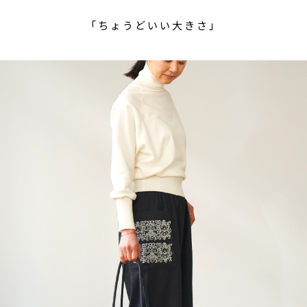
「ちょうどいい大きさ」