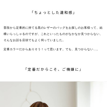
「ちょっとした違和感」
普段から定番的に持てる黒のレザーのバッグをお探しのお客様って、結
構いらっしゃるのですが、これといったものがなかなか見つからない、
そんなお話を店頭でもよく伺っていました。
定番カラーだからありそう！って思います。でも、見つからない…。
「定番だからこそ、ご機嫌に」