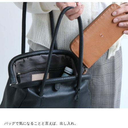
バッグで気になることと言えば、出し入れ。