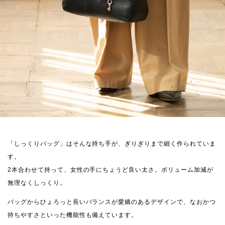
「しっくりバッグ」はそんな持ち手が、ぎりぎりまで細く作られていま
す。
2本合わせて持って、女性の手にちょうど良い太さ。ボリューム加減が
無理なくしっくり。
バッグからひょろっと長いバランスが愛嬌のあるデザインで、なおかつ
持ちやすさといった機能性も備えています。