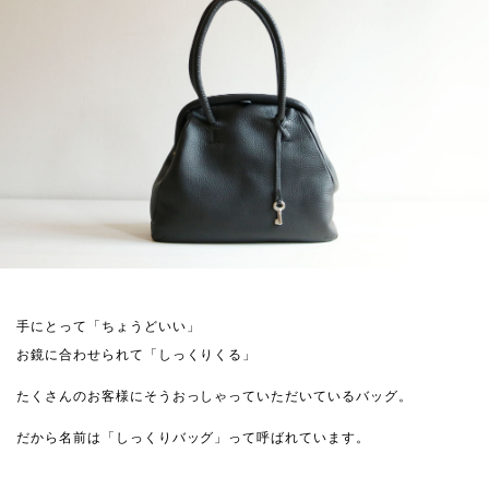
手にとって「ちょうどいい」
お鏡に合わせられて「しっくりくる」
たくさんのお客様にそうおっしゃっていただいているバッグ。
だから名前は「しっくりバッグ」って呼ばれています。