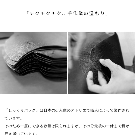
「チクチクチク...手作業の温もり」
「しっくりバッグ」は日本の少人数のアトリエで職人によって製作され
ています。
そのため一度にできる数量は限られますが、その分最後の一針まで目が
行き届いています。