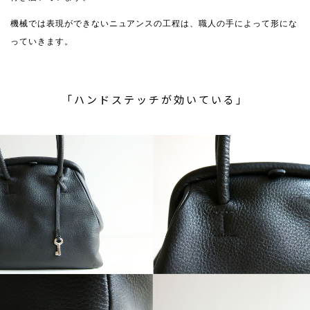
機械では表現ができないニュアンスの工程は、職人の手によって形にな
っていきます。
「ハンドステッチが効いている」