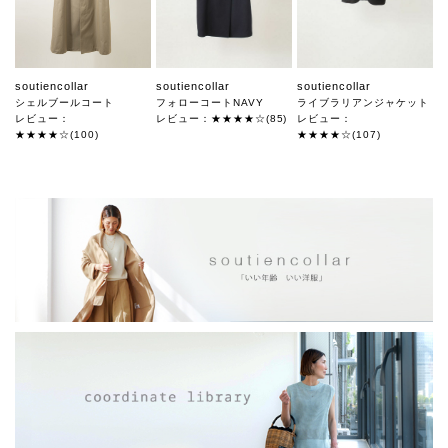
soutiencollar
soutiencollar
soutiencollar
シェルブールコート
フォローコートNAVY
ライブラリアンジャケット
レビュー：
レビュー：★★★★☆(85)
レビュー：
★★★★☆(100)
★★★★☆(107)