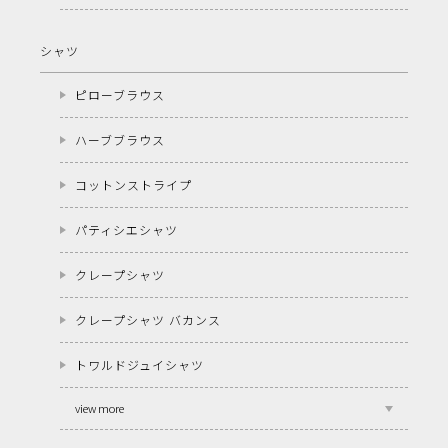
シャツ
ピローブラウス
ハーブブラウス
コットンストライプ
パティシエシャツ
クレープシャツ
クレープシャツ バカンス
トワルドジュイシャツ
view more