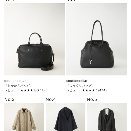
soutiencollar
soutiencollar
「おかかえバッグ」
「しっくりバッグ」
レビュー：★★★★☆(702)
レビュー：★★★★☆(474)
No.3
No.4
No.5