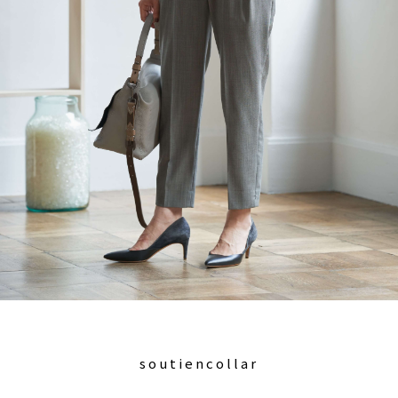
soutiencollar