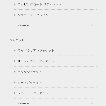
ラッピングコート パディントン
リヴゴーシュブルゾン
view more
ジャケット
ライブラリアンジャケット
オーディナリージャケット
ナッツジャケット
ポートジャケット
ジェラートジャケット
view more