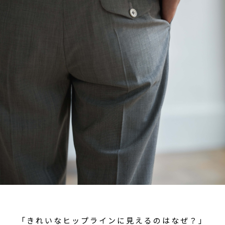
「きれいなヒップラインに見えるのはなぜ？」