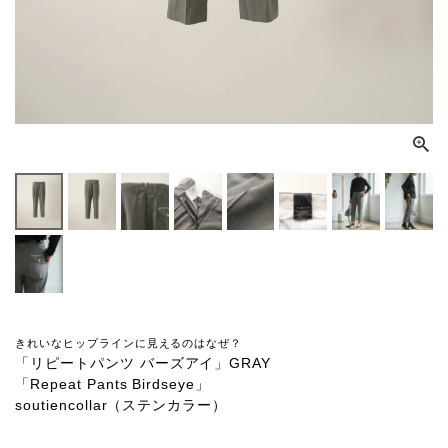
きれいなヒップラインに見えるのはなぜ？
「リピートパンツ バーズアイ」GRAY
「Repeat Pants Birdseye」
soutiencollar（ステンカラー）