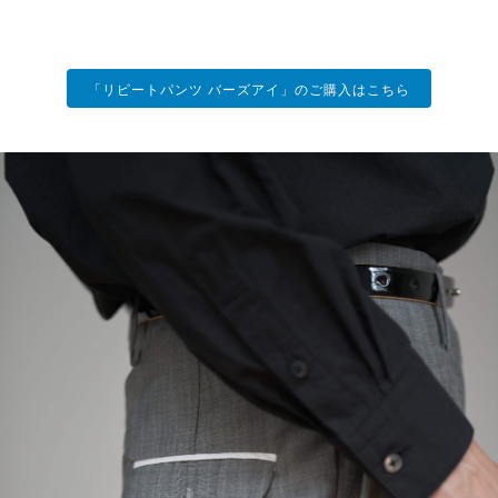
「リピートパンツ バーズアイ」のご購入はこちら