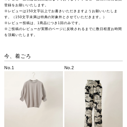
登録をお願いいたします。
※レビューは150文字以上でお書きいただきますようお願いいたしま
す。（150文字未満は特典の対象外とさせていただきます。）
※レビュー投稿は、1商品につき1回のみです。
※ご投稿のレビューが実際のページに反映されるまでに数日程度お時間
を頂戴いたします。
今、着ごろ
No.1
No.2