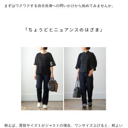
まずはワクワクする自分自身への問いかけから始めてみませんか。
「ちょうどとニュアンスのはざま」
例えば、普段サイズ１がジャストの場合、ワンサイズ上げると、程よい