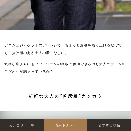
デニムとジャケットのアレンジで、ちょっとお袖を織り上げるだけで
も、抜け感のある大人の着こなしに。
気軽な集まりにもフットワークの軽さで参加できるのも大人のデニムの
こだわりが詰まっているから。
「新鮮な大人の”普段着”カンカク」
カテゴリー一覧
購入ボタンへ
おすすめ商品