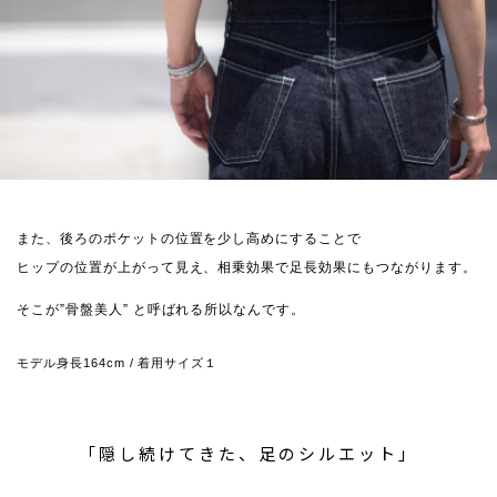
また、後ろのポケットの位置を少し高めにすることで
ヒップの位置が上がって見え、相乗効果で足長効果にもつながります。
そこが”骨盤美人” と呼ばれる所以なんです。
モデル身長164cm / 着用サイズ１
「隠し続けてきた、足のシルエット」