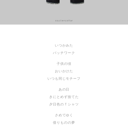
いつかみた
パッチワーク
子供の頃
おいかけた
いつも同じモチーフ
あの日
きにとめず捨てた
夕日色のＴシャツ
さめてゆく
借りものの夢