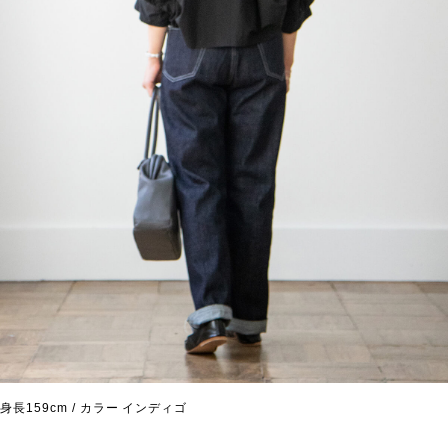
身長159cm / カラー インディゴ