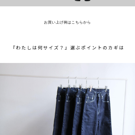
お買い上げ例はこちらから
『わたしは何サイズ？』選ぶポイントのカギは