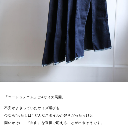
「ユートゥデニム」は4サイズ展開。
不安がよぎっていたサイズ選びも
今なら”わたしは” どんなスタイルが好きだったっけと
問いかけに、『自由』な選択で応えることが出来そうです。