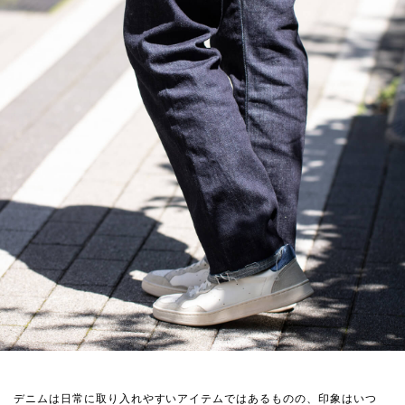
デニムは日常に取り入れやすいアイテムではあるものの、印象はいつ