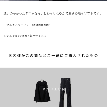
洗いのかかったデニムなら、しわもしなやかで履き心地もソフトです。
「マルチスリーブ」 soutiencollar
モデル身長164cm / 着用サイズ１
お客様がこの商品とご一緒にご購入されたもの