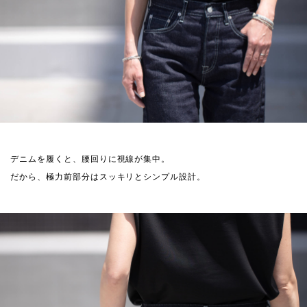
デニムを履くと、腰回りに視線が集中。
だから、極力前部分はスッキリとシンプル設計。