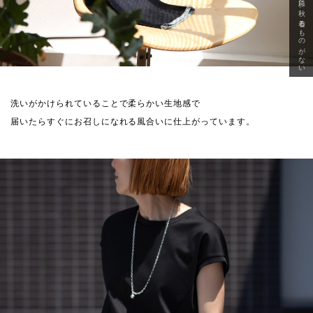
急に秋、着るものがない
洗いがかけられていることで柔らかい生地感で
届いたらすぐにお召しになれる風合いに仕上がっています。