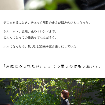
デニムを選ぶとき、チェック項目の多さが悩みのひとつだった。
シルエット、丈感、色やトレンドまで。
じぶんにとっての優先ってなんだろう。
大人になった今、気づけば自由を置き去りにしていた。
「素敵にみられたい。。。そう思うのはもう遅い？」