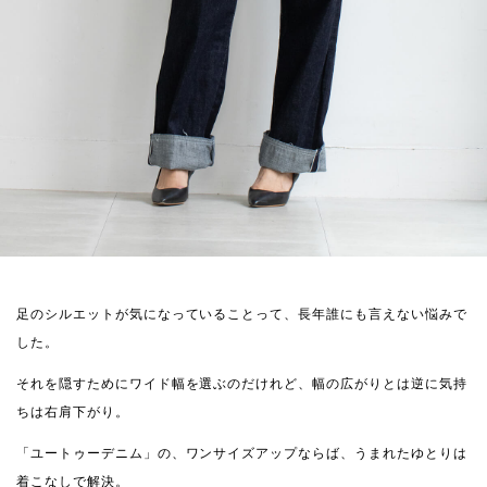
足のシルエットが気になっていることって、長年誰にも言えない悩みで
した。
それを隠すためにワイド幅を選ぶのだけれど、幅の広がりとは逆に気持
ちは右肩下がり。
「ユートゥーデニム」の、ワンサイズアップならば、うまれたゆとりは
着こなしで解決。