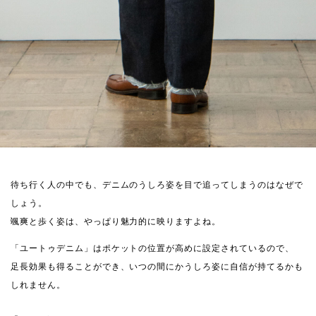
待ち行く人の中でも、デニムのうしろ姿を目で追ってしまうのはなぜで
しょう。
颯爽と歩く姿は、やっぱり魅力的に映りますよね。
「ユートゥデニム」はポケットの位置が高めに設定されているので、
足長効果も得ることができ、いつの間にかうしろ姿に自信が持てるかも
しれません。