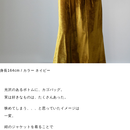
身長164cm / カラー ネイビー
光沢のあるボトムに、カゴバッグ。
実は好きなものは、たくさんあった。
狭めてしまう、、、と思っていたイメージは
一変。
紺のジャケットを着ることで