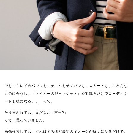
でも、キレイめパンツも、デニムもチノパンも、スカートも、いろんな
ものに合うし、『ネイビーのジャッケット』を羽織るだけでコーディネ
ートも様になる、、、って。
そう言われても、まだなお『本当?』
って、思っていました。
画像検索しても、すればするほど最初のイメージが鮮明になるだけで、