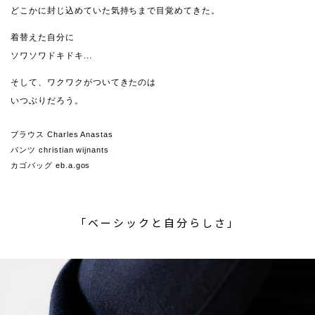
どこかに封じ込めていた気持ちまで目覚めてきた。
着替えた自分に
ソワソワドキドキ...
そして、ワクワクがついてきたのは
いつぶりだろう。
ブラウス Charles Anastas
パンツ christian wijnants
カゴバッグ eb.a.gos
「ベーシックと自分らしさ」