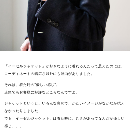
「イーゼルジャケット」が好きなように着れるんだって思えたのには、
コーディネートの幅広さ以外にも理由がありました。
それは、着た時の”優しい感じ”。
店頭でもお客様に好評なところなんですよ。
ジャケットというと、いろんな意味で、かたいイメージがなかなか拭え
なかったりしました。
でも「イーゼルジャケット」は着た時に、丸さがあってなんだか優しい
感じ、、、