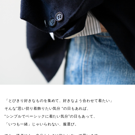
「とびきり好きなものを集めて、好きなよう合わせて着たい」
そんな”思い切り着飾りたい気分 “の日もあれば、
“シンプルでベーシックに着たい気分”の日もあって、
「いつも一緒」じゃいられない、服選び。