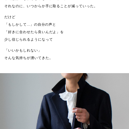
それなのに、いつからか手に取ることが減っていった。
だけど
「もしかして...」の自分の声と
「好きに合わせたら良いんだよ」を
少し信じられるようになって
「いいかもしれない」
そんな気持ちが湧いてきた。