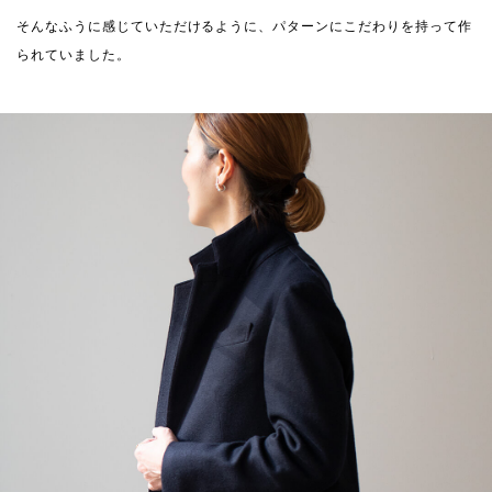
そんなふうに感じていただけるように、パターンにこだわりを持って作
られていました。