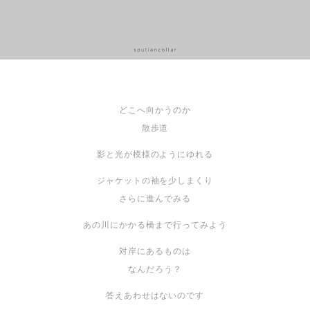
どこへ向かうのか
散歩道
影と光が模様のようにゆれる
ジャケットの袖を少しまくり
さらに進んでみる
あの川にかかる橋まで行ってみよう
対岸にあるものは
なんだろう？
答えあわせはないのです