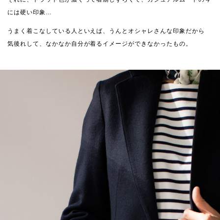
には硬い印象…
うまく着こなしている人といえば、うんとオシャレさんな印象だから
気後れして、なかなか自分が着るイメージができなかったもの。