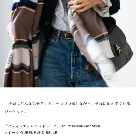
「今日はどんな気分？」を、一つづつ探しながら、それに応えてくれる
ジャケット。
「パティシエシャツ ストライプ」 soutiencollar×Ataraxia
ストール QUEENE AND BELLE