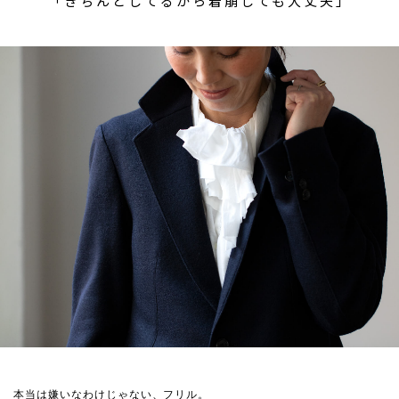
「きちんとしてるから着崩しても大丈夫」
本当は嫌いなわけじゃない、フリル。