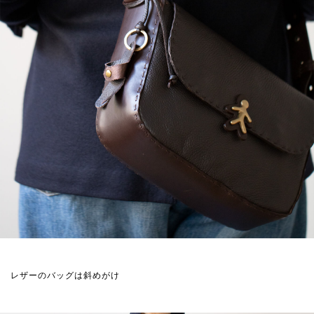
レザーのバッグは斜めがけ