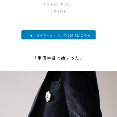
どちらか、ではなく
どちらにも
「イーゼルジャケット」のご購入はこちら
「半信半疑で始まった」