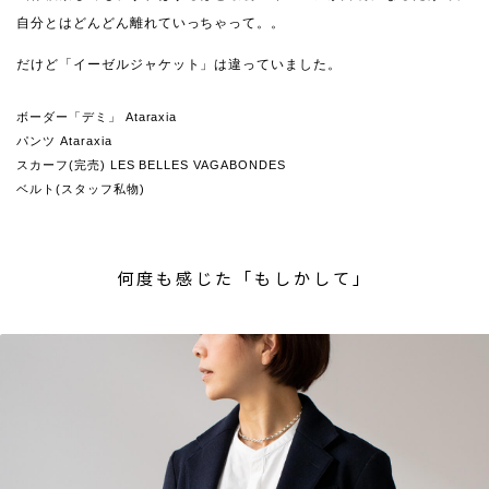
自分とはどんどん離れていっちゃって。。
だけど「イーゼルジャケット」は違っていました。
ボーダー「デミ」 Ataraxia
パンツ Ataraxia
スカーフ(完売) LES BELLES VAGABONDES
ベルト(スタッフ私物)
何度も感じた「もしかして」