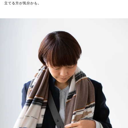
立てる方が気分かも。