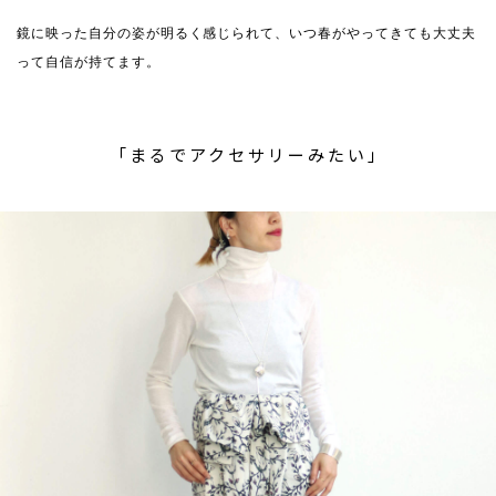
鏡に映った自分の姿が明るく感じられて、いつ春がやってきても大丈夫
って自信が持てます。
「まるでアクセサリーみたい」