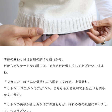
季節の変わり目はお肌の調子も崩れがち。
だからデリケートなお肌には、できるだけ優しくしてあげたいですよ
ね。
「マガジン」はそんな気持ちにも応えてくれる、上質素材。
コットン85%にカシミアが15%。どちらも天然素材で肌当たりも柔ら
かく、安心。
コットンの爽やかさとカシミアの温もりが、揺れる春の気候にマッチし
て、ちょうどいい。