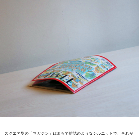
スクエア型の「マガジン」はまるで雑誌のようなシルエットで、それが