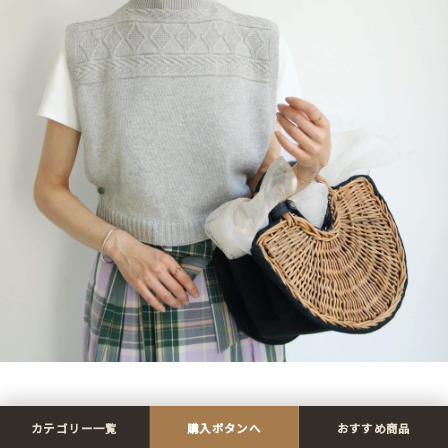
半袖Tシャツともバランスよく着ていただけます。
カテゴリー一覧
購入ボタンへ
おすすめ商品