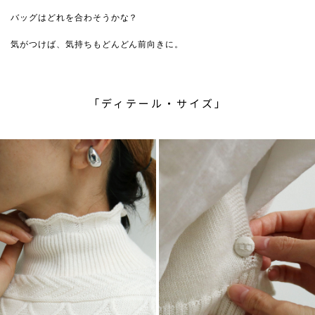
バッグはどれを合わそうかな？
気がつけば、気持ちもどんどん前向きに。
「ディテール・サイズ」