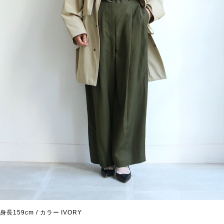
身長159cm / カラー IVORY