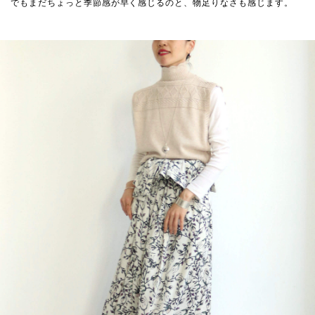
でもまだちょっと季節感が早く感じるのと、物足りなさも感じます。