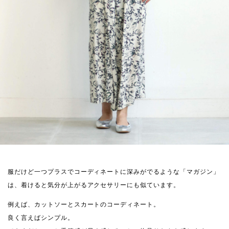
服だけど一つプラスでコーディネートに深みがでるような「マガジン」
は、着けると気分が上がるアクセサリーにも似ています。
例えば、カットソーとスカートのコーディネート。
良く言えばシンプル。