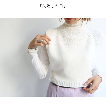
「失敗した日」