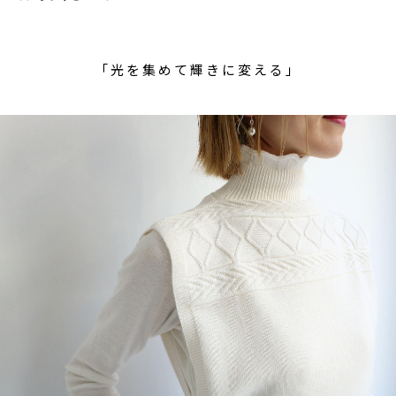
「光を集めて輝きに変える」