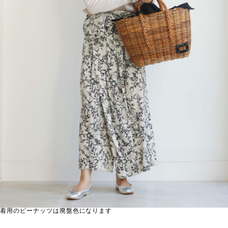
着用のピーナッツは廃盤色になります