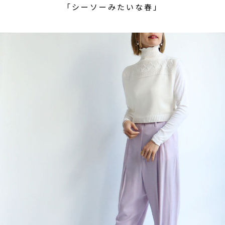
「シーソーみたいな春」