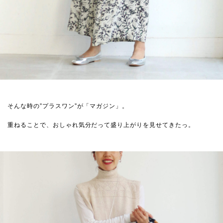
そんな時の”プラスワン”が「マガジン」。
重ねることで、おしゃれ気分だって盛り上がりを見せてきたっ。