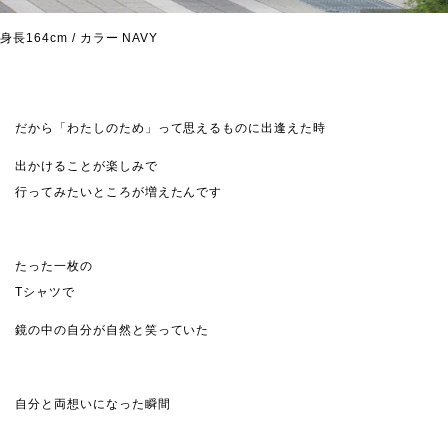
身長164cm / カラー NAVY
だから「わたしのため」って思えるものに出逢えた時
出かけることが楽しみで
行ってみたいところが増えたんです
たった一枚の
Tシャツで
鏡の中の自分が自然と笑っていた
自分と両想いになった瞬間