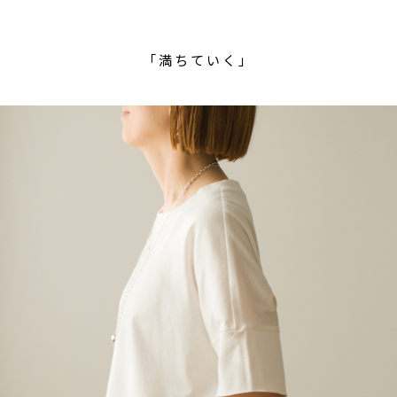
「満ちていく」