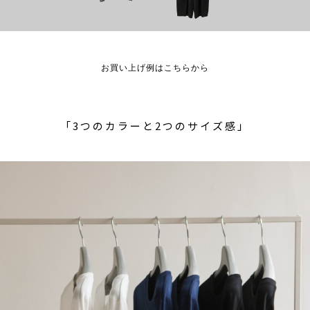
お買い上げ例はこちらから
「3つのカラーと2つのサイズ感」