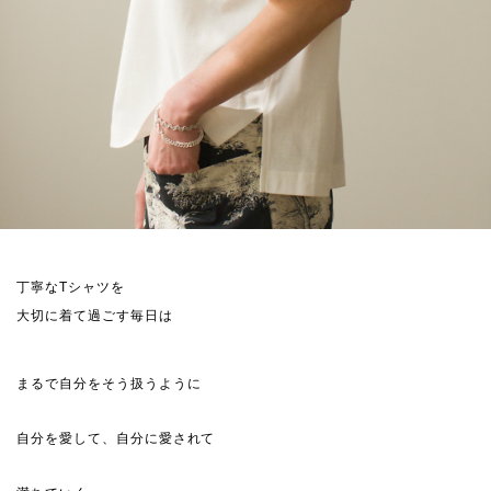
丁寧なTシャツを
大切に着て過ごす毎日は
まるで自分をそう扱うように
自分を愛して、自分に愛されて