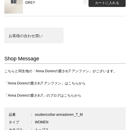
GREY
カートに入れる
お客様の合わせ買い
Shop Message
こちらと同生地の
「Anna Dorenの愛されT アンファン」
がございます。
「Anna Dorenの愛されT アンファン」は
こちらから
「Anna Dorenの愛されT」のブログは
こちらから
品番
soutiencollar-annadoren_T_M
タイプ
WOMEN
カテゴリ
トップス