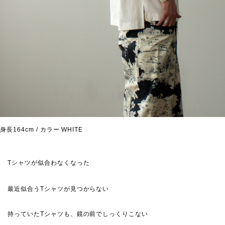
身長164cm / カラー WHITE
Tシャツが似合わなくなった
最近似合うTシャツが見つからない
持っていたTシャツも、鏡の前でしっくりこない