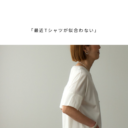
「最近Tシャツが似合わない」