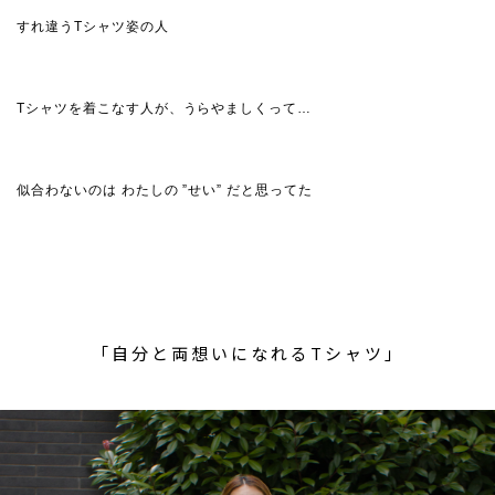
すれ違うTシャツ姿の人
Tシャツを着こなす人が、うらやましくって…
似合わないのは わたしの ”せい” だと思ってた
「自分と両想いになれるTシャツ」