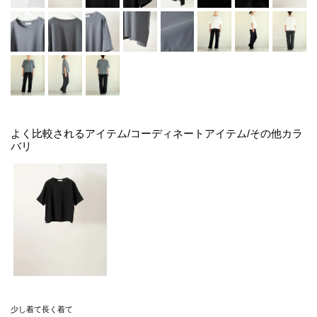
よく比較されるアイテム/コーディネートアイテム/その他カラ
バリ
少し着て長く着て