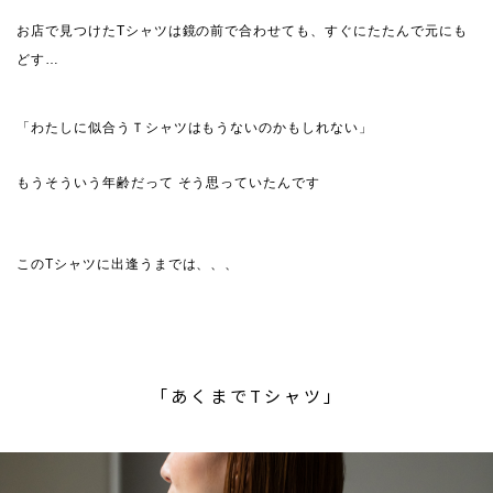
お店で見つけたTシャツは鏡の前で合わせても、すぐにたたんで元にも
どす…
「わたしに似合うＴシャツはもうないのかもしれない」
もうそういう年齢だって そう思っていたんです
このTシャツに出逢うまでは、、、
「あくまでTシャツ」