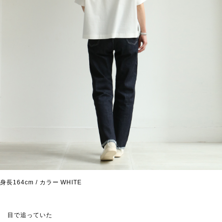
身長164cm / カラー WHITE
目で追っていた