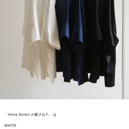
「Anna Doren の愛されT」 は
WHITE