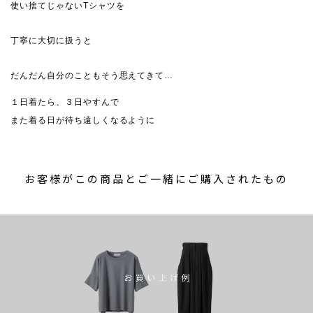
使い捨てじゃないTシャツを
丁寧に大切に扱うと
だんだん自分のこともそう思えてきて…
１日着たら、３日やすんで
また着る日が待ち遠しくなるように
お客様がこの商品とご一緒にご購入されたもの