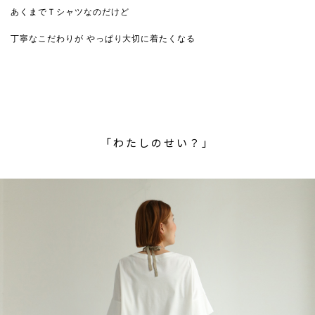
あくまでＴシャツなのだけど
丁寧なこだわりが やっぱり大切に着たくなる
「わたしのせい？」